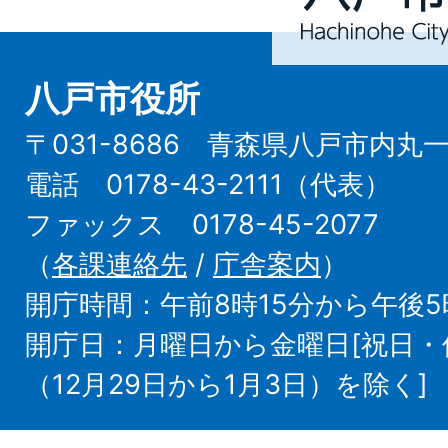
City
八戸市役所
〒031-8686 青森県八戸市内丸
電話 0178-43-2111（代表）
ファックス 0178-45-2077
（
各課連絡先
/
庁舎案内
）
開庁時間：午前8時15分から午後5
開庁日：月曜日から金曜日[祝日
（12月29日から1月3日）を除く]