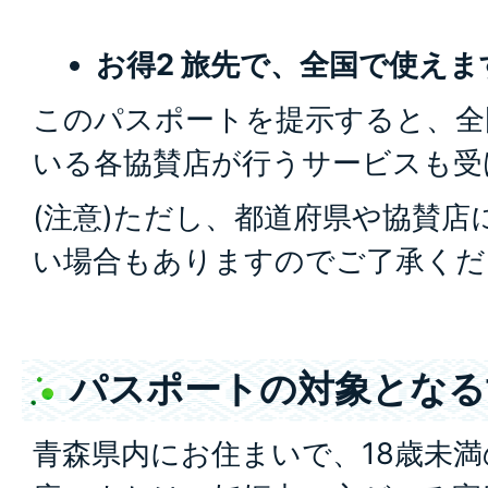
お得2 旅先で、全国で使えま
このパスポートを提示すると、全
いる各協賛店が行うサービスも受
(注意)ただし、都道府県や協賛
い場合もありますのでご了承くだ
パスポートの対象となる
青森県内にお住まいで、18歳未