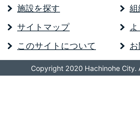
施設を探す
組
サイトマップ
よ
このサイトについて
お
Copyright 2020 Hachinohe City. A