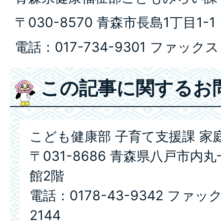
〒030-8570 青森市長島1丁目1-1
電話：017-734-9301 ファックス：
この記事に関するお
こども健康部 子育て支援課 家
〒031-8686 青森県八戸市内
館2階
電話：0178-43-9342 ファック
2144