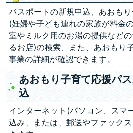
パスポートの新規申込、あおもり
(妊婦や子ども連れの家族が料金
室やミルク用のお湯の提供などの
るお店)の検索、また、あおもり
事業の詳細が確認できます。
あおもり子育て応援パス
込
インターネット(パソコン、スマ
込み、または、郵送やファックス