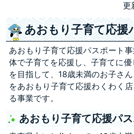
更
あおもり子育て応援
あおもり子育て応援パスポート事
体で子育てを応援し、子育てに優
を目指して、18歳未満のお子さ
をあおもり子育て応援わくわく店
る事業です。
あおもり子育て応援パス