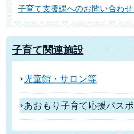
子育て支援課へのお問い合わせ
子育て関連施設
児童館・サロン等
あおもり子育て応援パスポ