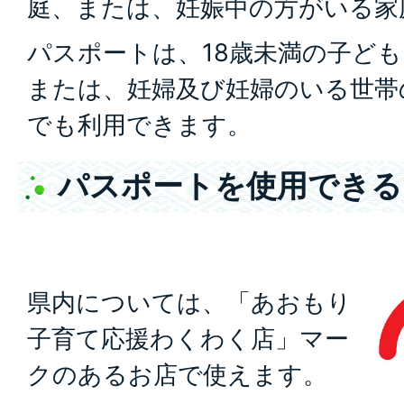
庭、または、妊娠中の方がいる家
パスポートは、18歳未満の子ど
または、妊婦及び妊婦のいる世帯
でも利用できます。
パスポートを使用できる
県内については、「あおもり
子育て応援わくわく店」マー
クのあるお店で使えます。