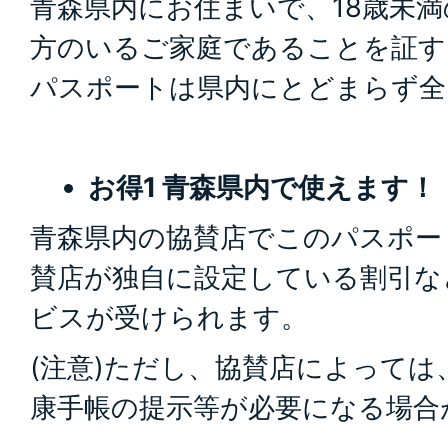
青森県内にお住まいで、18歳未
方のいるご家庭であることを証す
パスポートは県内にとどまらず全
お得1 青森県内で使えます！
青森県内の協賛店でこのパスポー
賛店が独自に設定している割引な
ビスが受けられます。
(注意)ただし、協賛店によっては
康手帳の提示等が必要になる場合