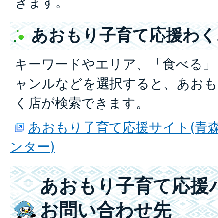
きます。
あおもり子育て応援わく
キーワードやエリア、「食べる」
ャンルなどを選択すると、あおも
く店が検索できます。
あおもり子育て応援サイト(青
ンター)
あおもり子育て応援
お問い合わせ先