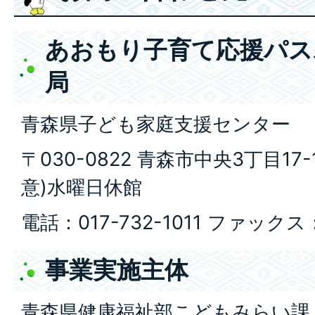
あおもり子育て応援パス
局
青森県子ども家庭支援センター
〒030-0822 青森市中央3丁目17
意)水曜日休館
電話：017-732-1011 ファックス：0
事業実施主体
青森県健康福祉部こどもみらい課