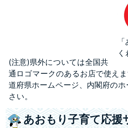
「
く
(注意)県外については全国共
通ロゴマークのあるお店で使えま
道府県ホームページ、内閣府のホ
さい。
あおもり子育て応援