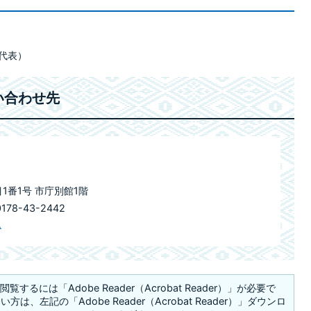
市代表）
い合わせ先
目1番1号 市庁別館1階
78-43-2442
ム
覧するには「Adobe Reader（Acrobat Reader）」が必要で
は、左記の「Adobe Reader（Acrobat Reader）」ダウンロ