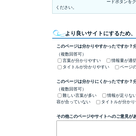
ードボタンを
ください。
より良いサイトにするため、
このページは分かりやすかったですか？
（複数回答可）
言葉が分かりやすい
情報量が適
タイトルが分かりやすい
ページ
このページは分かりにくかったですか？
（複数回答可）
難しい言葉が多い
情報が足りな
容が合っていない
タイトルが分かり
その他このページやサイトへのご意見が