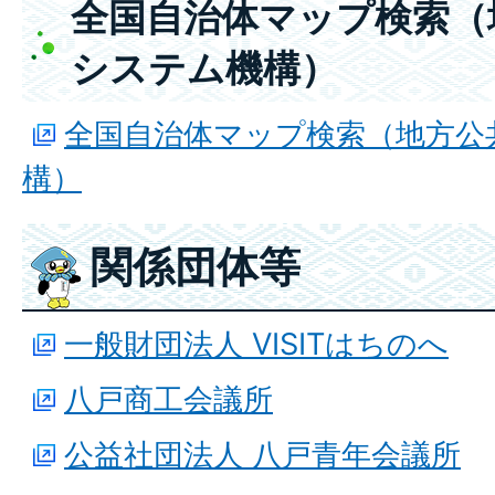
全国自治体マップ検索（
システム機構）
全国自治体マップ検索（地方公
構）
関係団体等
一般財団法人 VISITはちのへ
八戸商工会議所
公益社団法人 八戸青年会議所