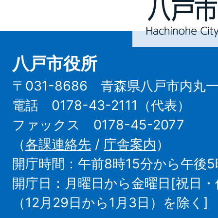
Hachinohe
City
八戸市役所
〒031-8686 青森県八戸市内丸
電話 0178-43-2111（代表）
ファックス 0178-45-2077
（
各課連絡先
/
庁舎案内
）
開庁時間：午前8時15分から午後5
開庁日：月曜日から金曜日[祝日
（12月29日から1月3日）を除く]