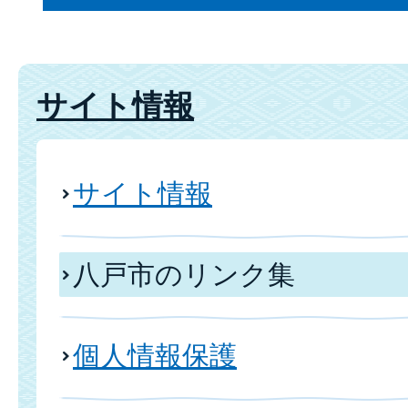
サイト情報
サイト情報
八戸市のリンク集
個人情報保護