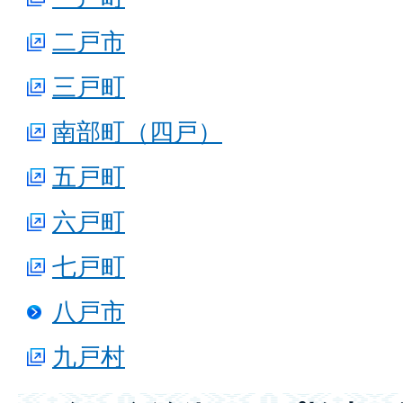
二戸市
三戸町
南部町（四戸）
五戸町
六戸町
七戸町
八戸市
九戸村