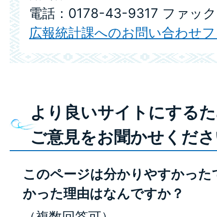
電話：0178-43-9317 ファックス
広報統計課へのお問い合わせフ
より良いサイトにするた
ご意見をお聞かせくださ
このページは分かりやすかった
かった理由はなんですか？
（複数回答可）