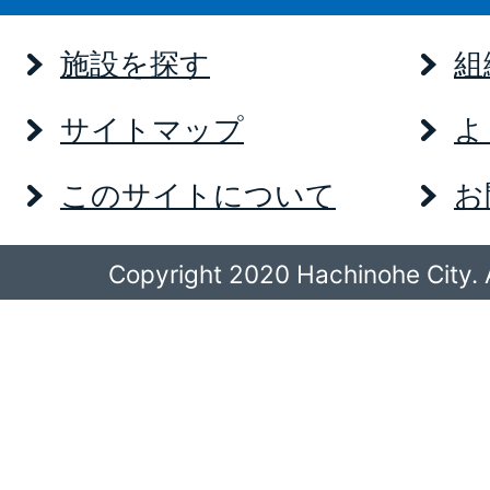
施設を探す
組
サイトマップ
よ
このサイトについて
お
Copyright 2020 Hachinohe City. A