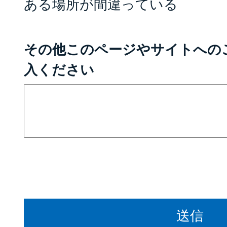
ある場所が間違っている
その他このページやサイトへの
入ください