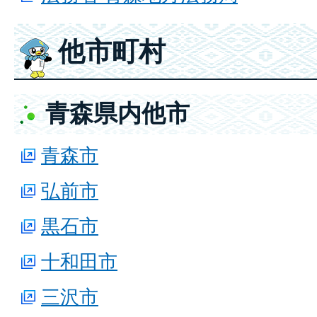
他市町村
青森県内他市
青森市
弘前市
黒石市
十和田市
三沢市