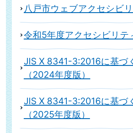
八戸市ウェブアクセシビ
令和5年度アクセシビリテ
JIS X 8341-3:2016に
（2024年度版）
JIS X 8341-3:2016に
（2025年度版）