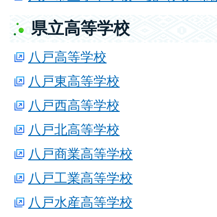
県立高等学校
八戸高等学校
八戸東高等学校
八戸西高等学校
八戸北高等学校
八戸商業高等学校
八戸工業高等学校
八戸水産高等学校