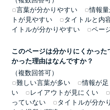
言葉が分かりやすい
情報量
トが見やすい
タイトルと内
イトルが分かりやすい
ペー
このページは分かりにくかった
かった理由はなんですか？
（複数回答可）
難しい言葉が多い
情報が足
い
レイアウトが見にくい
っていない
タイトルが分か