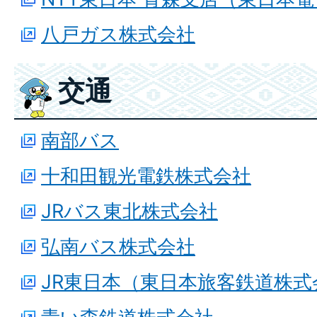
八戸ガス株式会社
交通
南部バス
十和田観光電鉄株式会社
JRバス東北株式会社
弘南バス株式会社
JR東日本（東日本旅客鉄道株式