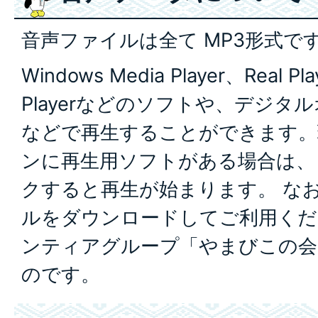
音声ファイルは全て MP3形式で
Windows Media Player、Real Pl
Playerなどのソフトや、デジ
などで再生することができます。
ンに再生用ソフトがある場合は、
クすると再生が始まります。 な
ルをダウンロードしてご利用くだ
ンティアグループ「やまびこの会
のです。