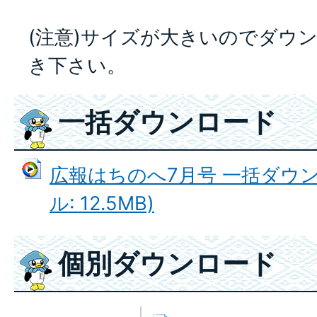
(注意)サイズが大きいのでダウ
き下さい。
一括ダウンロード
広報はちのへ7月号 一括ダウン
ル: 12.5MB)
個別ダウンロード