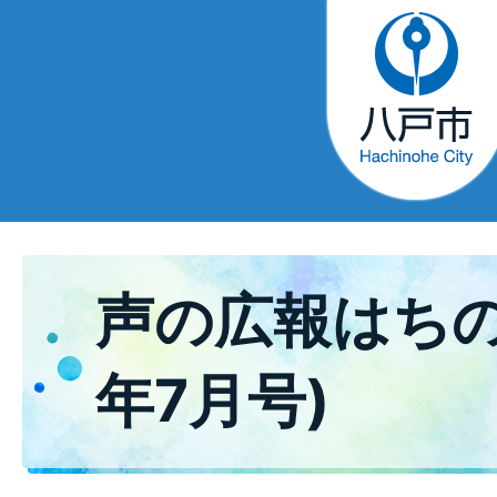
声の広報はちの
年7月号)