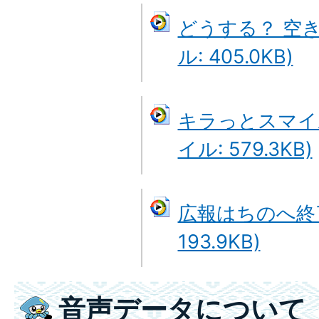
どうする？ 空き
ル: 405.0KB)
キラっとスマイ
イル: 579.3KB)
広報はちのへ終了
193.9KB)
音声データについて