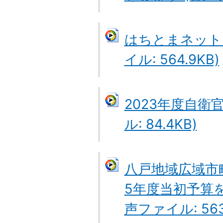
はちとまネット
イル: 564.9KB)
2023年度自衛
ル: 84.4KB)
八戸地域広域市
5年度当初予算
声ファイル: 563