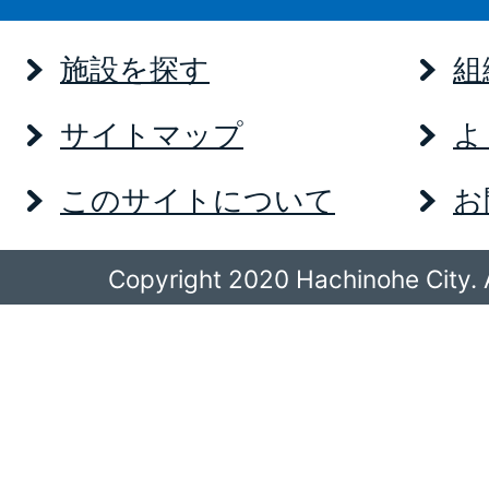
施設を探す
組
サイトマップ
よ
このサイトについて
お
Copyright 2020 Hachinohe City. A