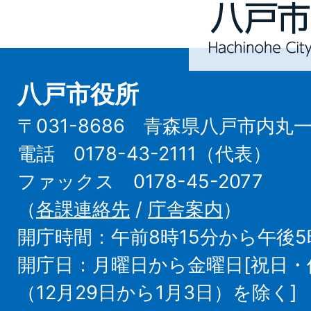
Hachinohe
City
八戸市役所
〒031-8686 青森県八戸市内丸
電話 0178-43-2111（代表）
ファックス 0178-45-2077
（
各課連絡先
/
庁舎案内
）
開庁時間：午前8時15分から午後5
開庁日：月曜日から金曜日[祝日
（12月29日から1月3日）を除く]