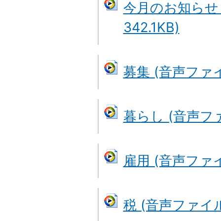
今月のお知らせ・
342.1KB)
募集 (音声ファイル
暮らし (音声ファイ
雇用 (音声ファイル
税 (音声ファイル: