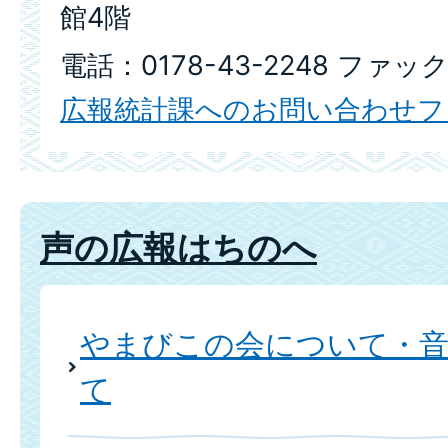
館4階
電話：0178-43-2248 ファック
広報統計課へのお問い合わせフ
声の広報はちのへ
やまびこの会について・
て