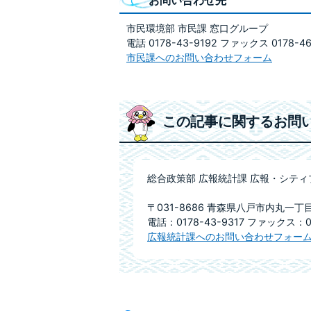
お問い合わせ先
市民環境部 市民課 窓口グループ
電話 0178-43-9192 ファックス 0178-46
市民課へのお問い合わせフォーム
この記事に関するお問
総合政策部 広報統計課 広報・シテ
〒031-8686 青森県八戸市内丸一丁
電話：0178-43-9317 ファックス：01
広報統計課へのお問い合わせフォー