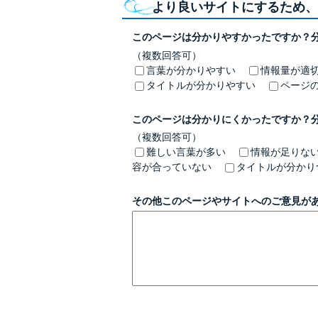
より良いサイトにするため、
このページは分かりやすかったですか？
（複数回答可）
言葉が分かりやすい
情報量が適
タイトルが分かりやすい
ページ
このページは分かりにくかったですか？
（複数回答可）
難しい言葉が多い
情報が足りな
容が合っていない
タイトルが分かり
その他このページやサイトへのご意見が