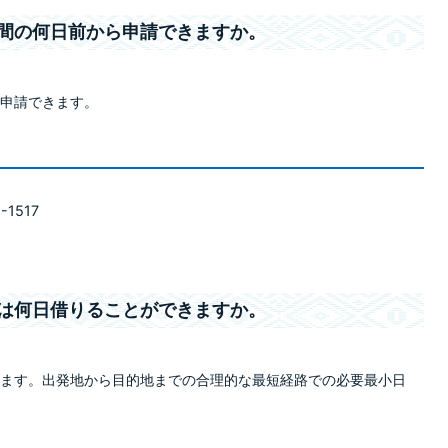
時運行期間の何日前から申請できますか。
申請できます。
-1517
ナンバーは何日借りることができますか。
ます。出発地から目的地までの合理的な最短経路での必要最小日