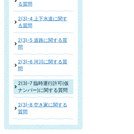
る質問
2(3)-4 上下水道に関す
る質問
2(3)-5 道路に関する質
問
2(3)-6 河川に関する質
問
2(3)-7 臨時運行許可(仮
ナンバー)に関する質問
2(3)-8 空き家に関する
質問