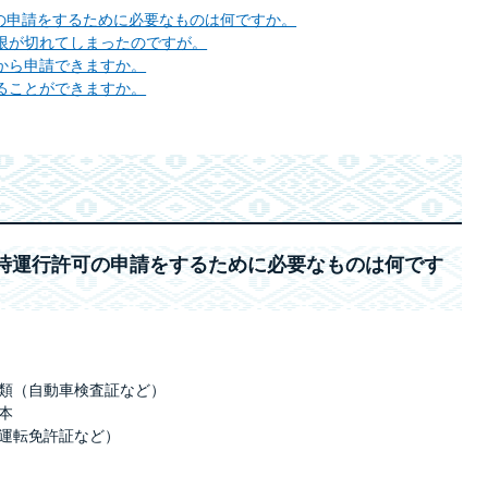
行許可の申請をするために必要なものは何ですか。
有効期限が切れてしまったのですが。
日前から申請できますか。
借りることができますか。
戸市に臨時運行許可の申請をするために必要なものは何です
類（自動車検査証など）
本
運転免許証など）