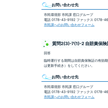
お問い合わせ先
市民環境部 市民課 窓口グループ
電話 0178-43-9192 ファックス 0178-46
市民課へのお問い合わせフォーム
質問2(3)-7(1)-2 自
回答
臨時運行する期間は自賠責保険証の有効期
は更新手続き）をしてください。
お問い合わせ先
市民環境部 市民課 窓口グループ
電話 0178-43-9192 ファックス 0178-46
市民課へのお問い合わせフォーム