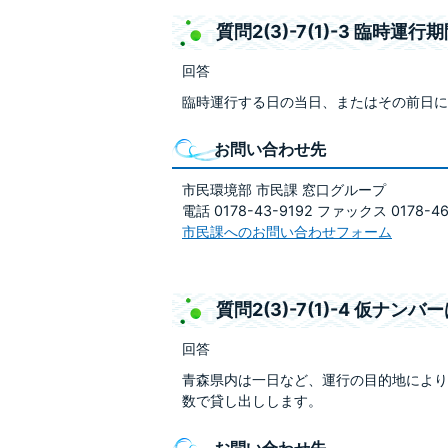
質問2(3)-7(1)-3 臨
回答
臨時運行する日の当日、またはその前日に
お問い合わせ先
市民環境部 市民課 窓口グループ
電話 0178-43-9192 ファックス 0178-46
市民課へのお問い合わせフォーム
質問2(3)-7(1)-4 仮
回答
青森県内は一日など、運行の目的地により
数で貸し出しします。