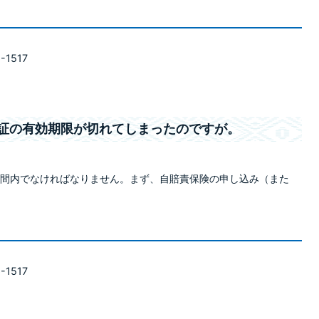
-1517
賠責保険証の有効期限が切れてしまったのですが。
間内でなければなりません。まず、自賠責保険の申し込み（また
-1517