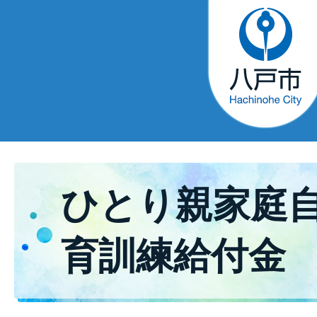
ひとり親家庭
育訓練給付金