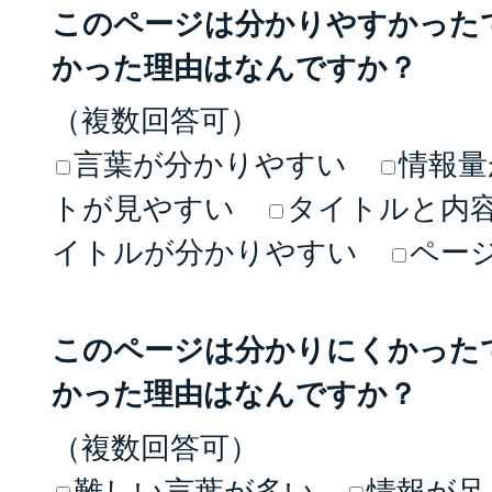
このページは分かりやすかった
かった理由はなんですか？
（複数回答可）
言葉が分かりやすい
情報量
トが見やすい
タイトルと内
イトルが分かりやすい
ペー
このページは分かりにくかった
かった理由はなんですか？
（複数回答可）
難しい言葉が多い
情報が足