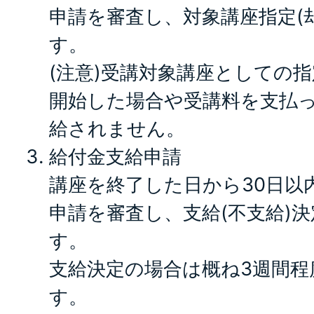
申請を審査し、対象講座指定(
す。
(注意)受講対象講座としての
開始した場合や受講料を支払
給されません。
給付金支給申請
講座を終了した日から30日以
申請を審査し、支給(不支給)
す。
支給決定の場合は概ね3週間程
す。