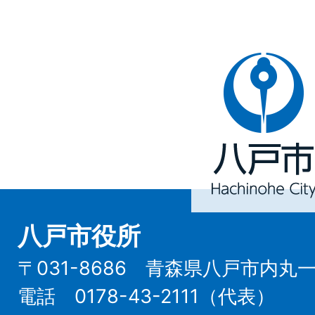
八
戸
市
Hachinohe
City
八戸市役所
〒031-8686 青森県八戸市内丸
電話 0178-43-2111（代表）