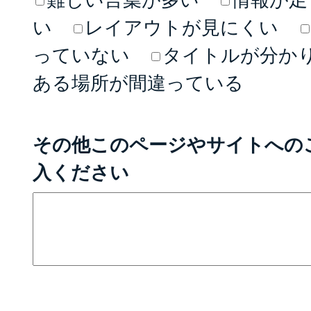
い
レイアウトが見にくい
っていない
タイトルが分か
ある場所が間違っている
その他このページやサイトへの
入ください