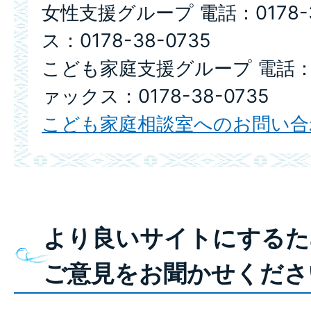
女性支援グループ 電話：0178-3
ス：0178-38-0735
こども家庭支援グループ 電話：017
ァックス：0178-38-0735
こども家庭相談室へのお問い合
より良いサイトにするた
ご意見をお聞かせくださ