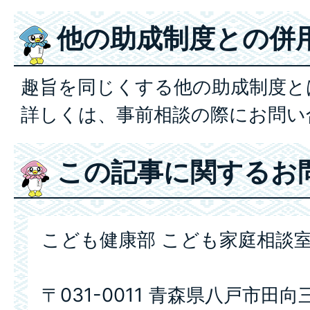
他の助成制度との併
趣旨を同じくする他の助成制度と
詳しくは、事前相談の際にお問い
この記事に関するお
こども健康部 こども家庭相談
〒031-0011 青森県八戸市田向