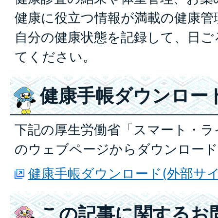
健康に役立つ情報が満載の健康管
自分の健康状態を記録して、日ご
てください。
健康手帳ダウンロー
下記の厚生労働省「スマート・ラ
のウェブページからダウンロード
健康手帳ダウンロード(外部サイ
この記事に関するお