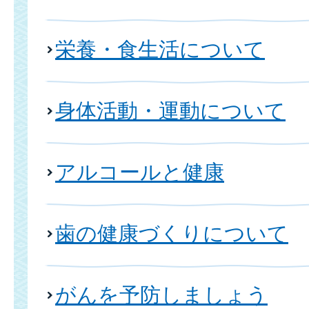
栄養・食生活について
身体活動・運動について
アルコールと健康
歯の健康づくりについて
がんを予防しましょう