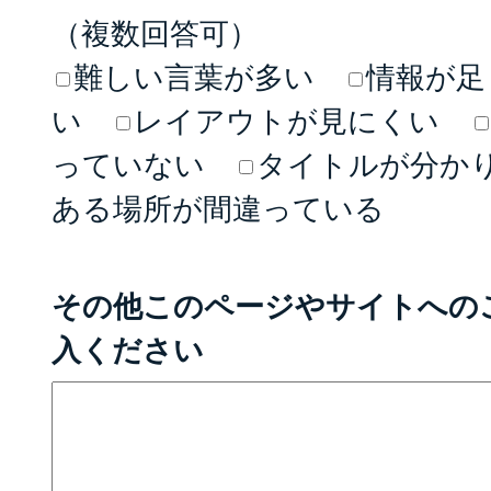
（複数回答可）
難しい言葉が多い
情報が足
い
レイアウトが見にくい
っていない
タイトルが分か
ある場所が間違っている
その他このページやサイトへの
入ください