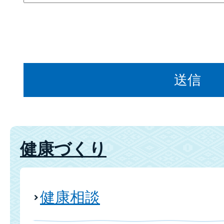
健康づくり
健康相談