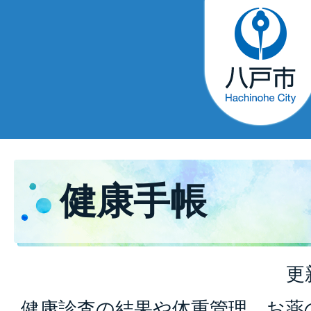
健康手帳
更
健康診査の結果や体重管理、お薬