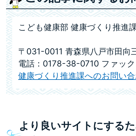
こども健康部 健康づくり推進課
〒031-0011 青森県八戸市田向
電話：0178-38-0710 ファック
健康づくり推進課へのお問い合
より良いサイトにするた