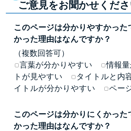
ご意見をお聞かせくださ
このページは分かりやすかった
かった理由はなんですか？
（複数回答可）
言葉が分かりやすい
情報量
トが見やすい
タイトルと内
イトルが分かりやすい
ペー
このページは分かりにくかった
かった理由はなんですか？