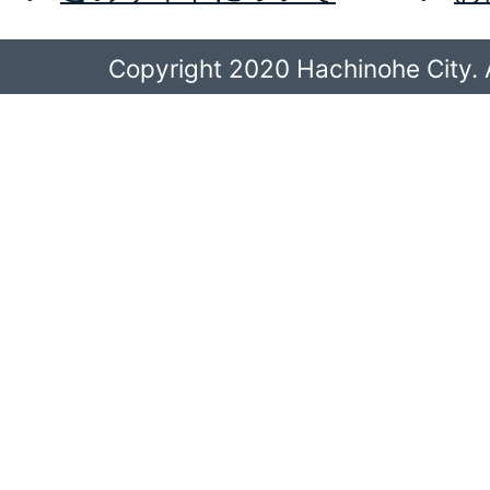
Copyright 2020 Hachinohe City. A