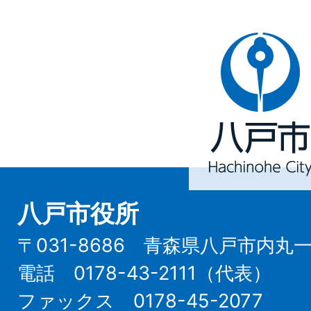
八
戸
市
Hachinohe
City
八戸市役所
〒031-8686 青森県八戸市内丸
電話 0178-43-2111（代表）
ファックス 0178-45-2077