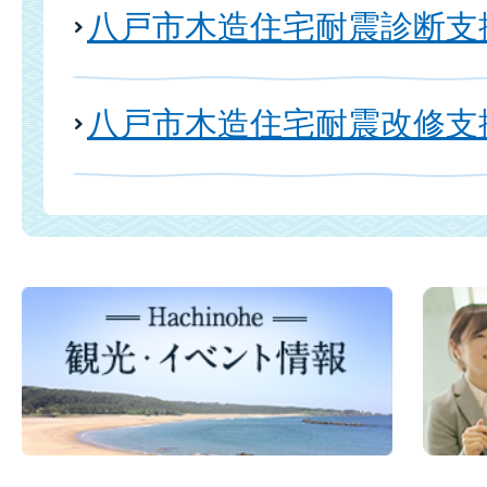
八戸市木造住宅耐震診断支
八戸市木造住宅耐震改修支