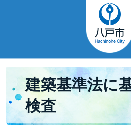
建築基準法に
検査