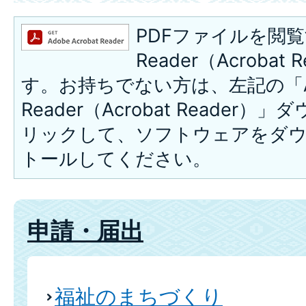
PDFファイルを閲覧
Reader（Acroba
す。お持ちでない方は、左記の「A
Reader（Acrobat Reade
リックして、ソフトウェアをダ
トールしてください。
申請・届出
福祉のまちづくり