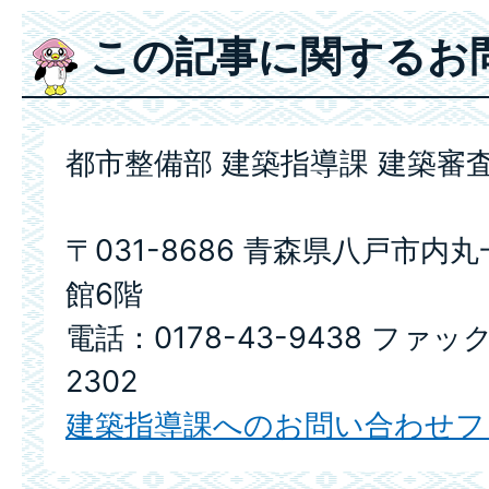
この記事に関するお
都市整備部 建築指導課 建築審
〒031-8686 青森県八戸市内
館6階
電話：0178-43-9438 ファック
2302
建築指導課へのお問い合わせフ