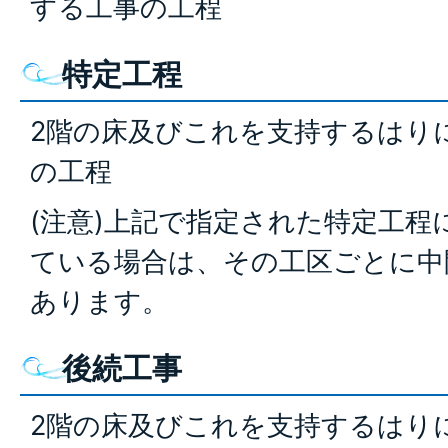
する工事の工程
特定工程
2階の床及びこれを支持するはり
の工程
(注意)上記で指定された特定工程
ている場合は、その工区ごとに中
あります。
後続工事
2階の床及びこれを支持するはり