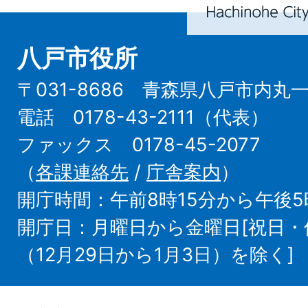
City
八戸市役所
〒031-8686 青森県八戸市内丸
電話 0178-43-2111（代表）
ファックス 0178-45-2077
（
各課連絡先
/
庁舎案内
）
開庁時間：午前8時15分から午後5
開庁日：月曜日から金曜日[祝日
（12月29日から1月3日）を除く]