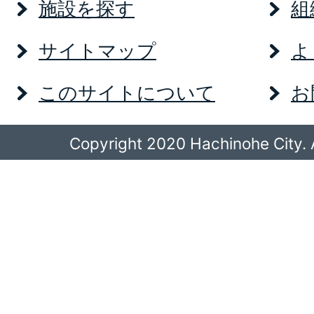
施設を探す
組
サイトマップ
よ
このサイトについて
お
Copyright 2020 Hachinohe City. A