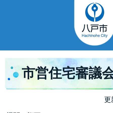
市営住宅審議
更