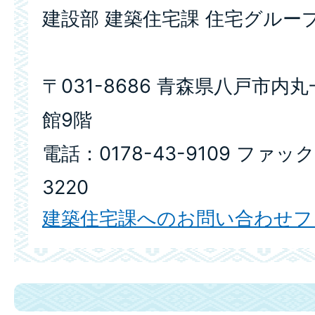
建設部 建築住宅課 住宅グルー
〒031-8686 青森県八戸市内
館9階
電話：0178-43-9109 ファック
3220
建築住宅課へのお問い合わせフ