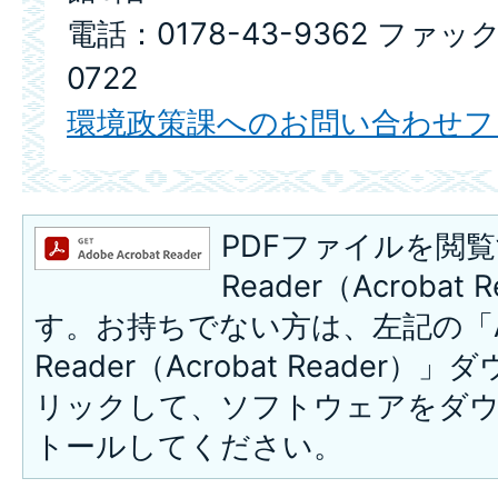
電話：0178-43-9362 ファック
0722
環境政策課へのお問い合わせフ
PDFファイルを閲覧
Reader（Acroba
す。お持ちでない方は、左記の「A
Reader（Acrobat Reade
リックして、ソフトウェアをダ
トールしてください。