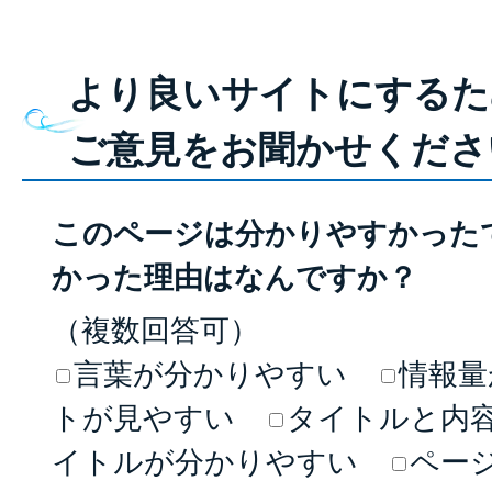
より良いサイトにするた
ご意見をお聞かせくださ
このページは分かりやすかった
かった理由はなんですか？
（複数回答可）
言葉が分かりやすい
情報量
トが見やすい
タイトルと内
イトルが分かりやすい
ペー