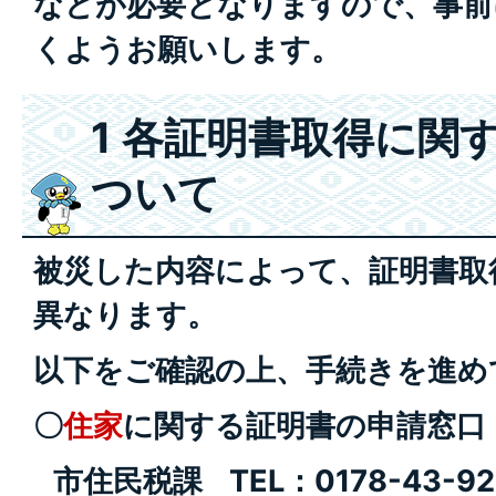
などが必要となりますので、事前
くようお願いします。
1 各証明書取得に関
ついて
被災した内容によって、証明書取
異なります。
以下をご確認の上、手続きを進め
〇
住家
に関する証明書の申請
市住民税課 TEL：0178-43-92