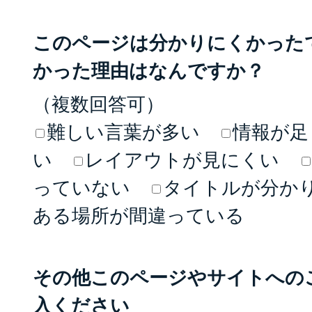
このページは分かりにくかった
かった理由はなんですか？
（複数回答可）
難しい言葉が多い
情報が足
い
レイアウトが見にくい
っていない
タイトルが分か
ある場所が間違っている
その他このページやサイトへの
入ください