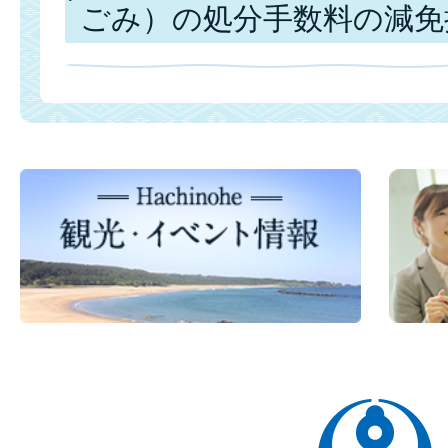
ごみ）の処分手数料の減免
八