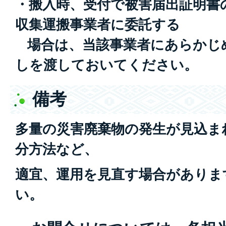
・搬入時、受付で被害届出証明書
収集運搬事業者に委託する
場合は、当該事業者にあらかじ
しを渡しておいてください。
備考
多量の災害廃棄物の発生が見込ま
分方法など、
適宜、運用を見直す場合がありま
い。