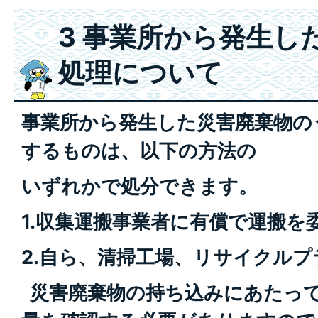
3 事業所から発生し
処理について
事業所から発生した災害廃棄物の
するものは、以下の方法の
いずれかで処分できます。
1.収集運搬事業者に有償で運搬を
2.自ら、清掃工場、リサイクル
災害廃棄物の持ち込みにあたっ