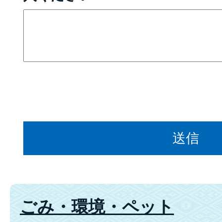
ごみ・環境・ペット