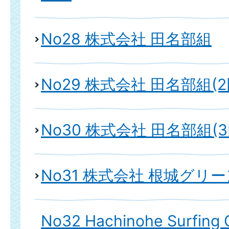
No28 株式会社 田名部組
No29 株式会社 田名部組(2
No30 株式会社 田名部組(3
No31 株式会社 根城グリ
No32 Hachinohe Surfing