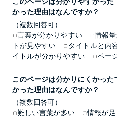
このページは分かりやすかった
かった理由はなんですか？
（複数回答可）
言葉が分かりやすい
情報量
トが見やすい
タイトルと内
イトルが分かりやすい
ペー
このページは分かりにくかった
かった理由はなんですか？
（複数回答可）
難しい言葉が多い
情報が足