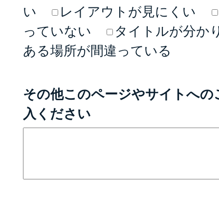
い
レイアウトが見にくい
っていない
タイトルが分か
ある場所が間違っている
その他このページやサイトへの
入ください