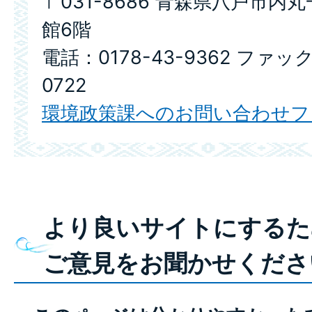
〒031-8686 青森県八戸市内
館6階
電話：0178-43-9362 ファック
0722
環境政策課へのお問い合わせフ
より良いサイトにするた
ご意見をお聞かせくださ