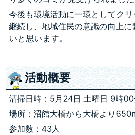
今後も環境活動に一環としてクリ
継続し、地域住民の意識の向上に
いと思います。
活動概要
清掃日時：5月24日 土曜日 9時00
場所：沼館大橋から大橋より650
参加数：43人