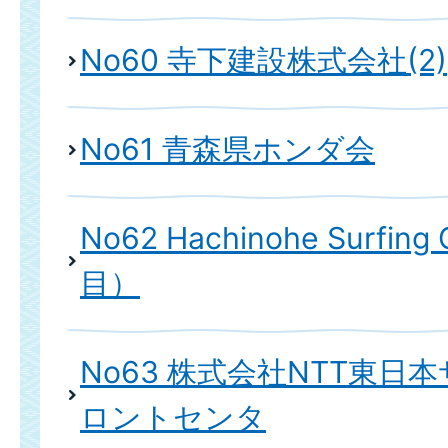
No60 寺下建設株式会社(2)
No61 青森県ホンダ会
No62 Hachinohe Surfing
目）
No63 株式会社NTT東日
ロントセンタ