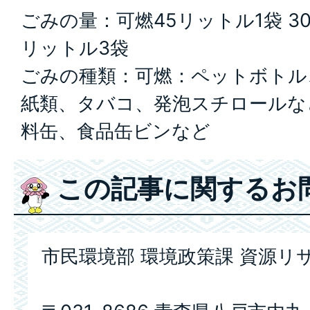
ごみの量：可燃45リットル1袋 30
リットル3袋
ごみの種類：可燃：ペットボトル
紙類、タバコ、発泡スチロールな
料缶、食品缶ビンなど
この記事に関するお
市民環境部 環境政策課 資源リ