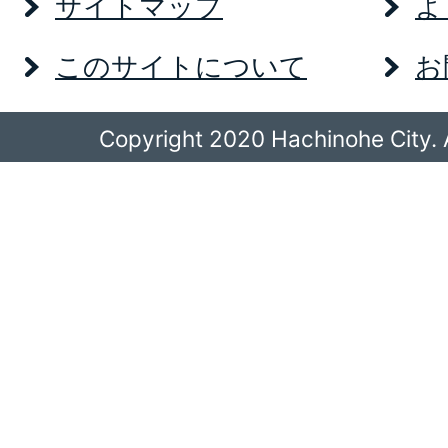
サイトマップ
よ
このサイトについて
お
Copyright 2020 Hachinohe City. A