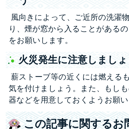
風向きによって、ご近所の洗濯
り、煙が窓から入ることがあるの
をお願いします。
火災発生に注意しましょ
薪ストーブ等の近くには燃える
気を付けましょう。また、もしも
器などを用意しておくようお願い
この記事に関するお