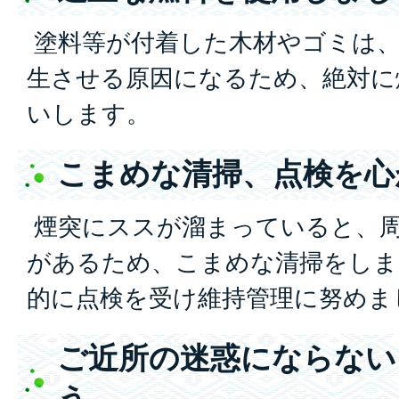
塗料等が付着した木材やゴミは、
生させる原因になるため、絶対に
いします。
こまめな清掃、点検を心
煙突にススが溜まっていると、
があるため、こまめな清掃をしま
的に点検を受け維持管理に努めま
ご近所の迷惑にならない
う