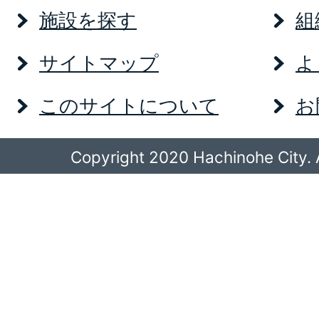
施設を探す
組
サイトマップ
よ
このサイトについて
お
Copyright 2020 Hachinohe City. A