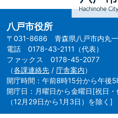
City
八戸市役所
〒031-8686 青森県八戸市内丸
電話 0178-43-2111（代表）
ファックス 0178-45-2077
（
各課連絡先
/
庁舎案内
）
開庁時間：午前8時15分から午後5
開庁日：月曜日から金曜日[祝日
（12月29日から1月3日）を除く]