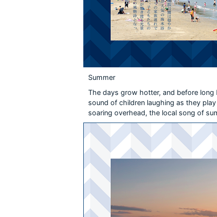
Summer
The days grow hotter, and before long K
sound of children laughing as they play 
soaring overhead, the local song of su