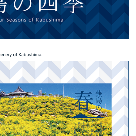
cenery of Kabushima.