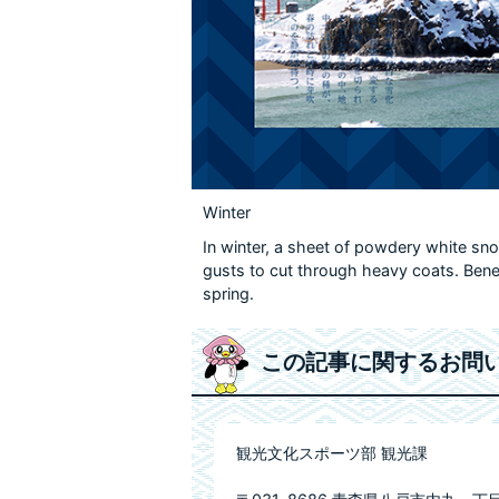
Winter
In winter, a sheet of powdery white sno
gusts to cut through heavy coats. Bene
spring.
この記事に関するお問
観光文化スポーツ部 観光課