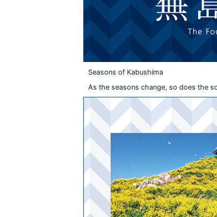
Seasons of Kabushima
As the seasons change, so does the s