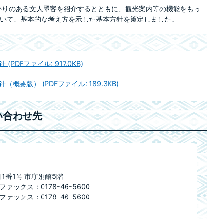
かりのある文人墨客を紹介するとともに、観光案内等の機能をもっ
いて、基本的な考え方を示した基本方針を策定しました。
DFファイル: 917.0KB)
要版） (PDFファイル: 189.3KB)
い合わせ先
目1番1号 市庁別館5階
ファックス：0178-46-5600
ファックス：0178-46-5600