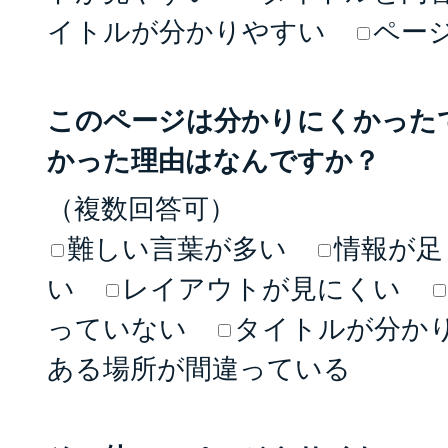
イトルが分かりやすい
ペー
このページは分かりにくかった
かった理由はなんですか？
（複数回答可）
難しい言葉が多い
情報が足
い
レイアウトが見にくい
っていない
タイトルが分か
ある場所が間違っている