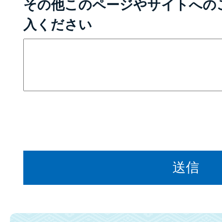
その他このページやサイトへの
入ください