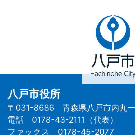
八
戸
市
Hachinohe
City
八戸市役所
〒031-8686 青森県八戸市内丸
電話 0178-43-2111（代表）
ファックス 0178-45-2077