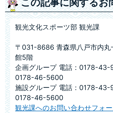
この記事に関するお
観光文化スポーツ部 観光課
〒031-8686 青森県八戸市内
館5階
企画グループ 電話：0178-43-
0178-46-5600
施設グループ 電話：0178-43-
0178-46-5600
観光課へのお問い合わせフォー