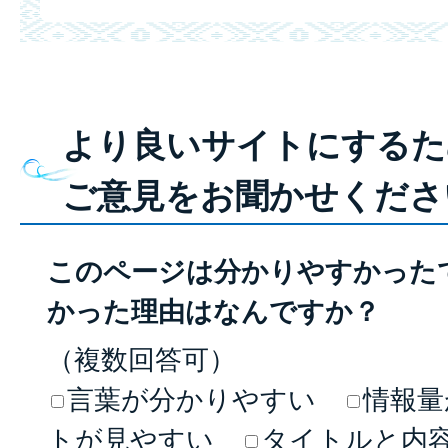
より良いサイトにするた
ご意見をお聞かせくださ
このページは分かりやすかった
かった理由はなんですか？
（複数回答可）
言葉が分かりやすい
情報量
トが見やすい
タイトルと内