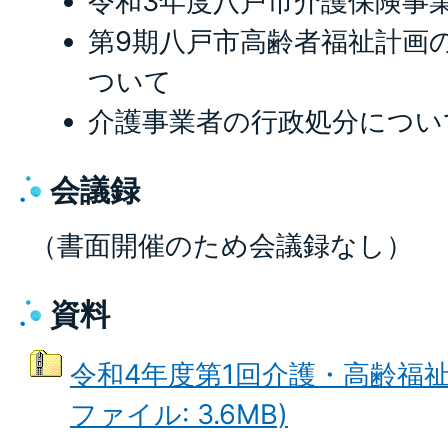
令和3年度八戸市介護保険事
第9期八戸市高齢者福祉計画
ついて
介護事業者の行政処分につい
会議録
（書面開催のため会議録なし）
資料
令和4年度第1回介護・高齢福祉
ファイル: 3.6MB)