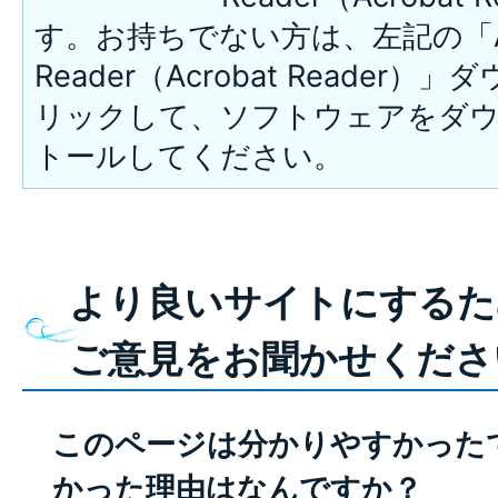
す。お持ちでない方は、左記の「A
Reader（Acrobat Reade
リックして、ソフトウェアをダ
トールしてください。
より良いサイトにするた
ご意見をお聞かせくださ
このページは分かりやすかった
かった理由はなんですか？