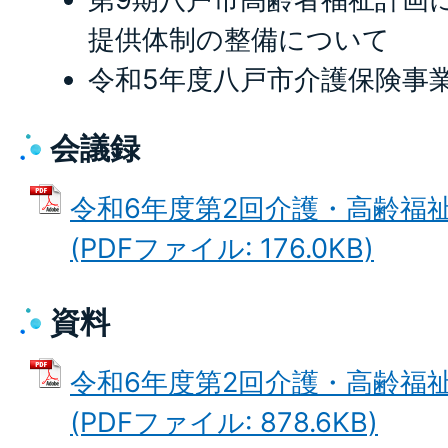
提供体制の整備について
令和5年度八戸市介護保険事
会議録
令和6年度第2回介護・高齢福
(PDFファイル: 176.0KB)
資料
令和6年度第2回介護・高齢福
(PDFファイル: 878.6KB)