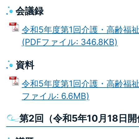
会議録
令和5年度第1回介護・高齢福
(PDFファイル: 346.8KB)
資料
令和5年度第1回介護・高齢福祉
ファイル: 6.6MB)
第2回（令和5年10月18日