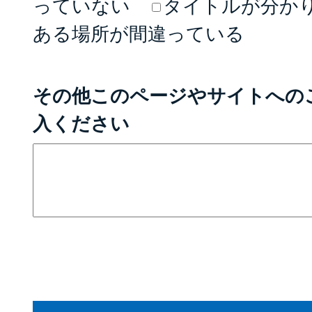
っていない
タイトルが分か
ある場所が間違っている
その他このページやサイトへの
入ください