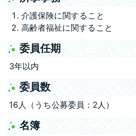
介護保険に関すること
高齢者福祉に関すること
委員任期
3年以内
委員数
16人（うち公募委員：2人）
名簿