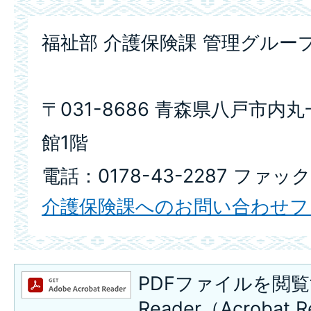
福祉部 介護保険課 管理グルー
〒031-8686 青森県八戸市内
館1階
電話：0178-43-2287 ファック
介護保険課へのお問い合わせフ
PDFファイルを閲覧
Reader（Acroba