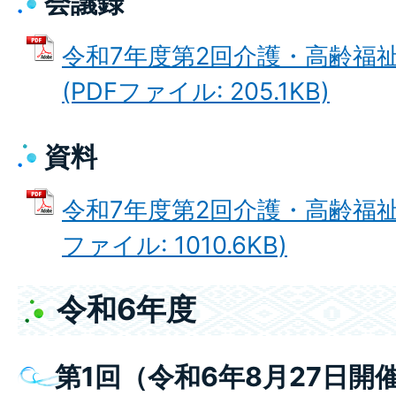
会議録
令和7年度第2回介護・高齢福
(PDFファイル: 205.1KB)
資料
令和7年度第2回介護・高齢福祉
ファイル: 1010.6KB)
令和6年度
第1回（令和6年8月27日開