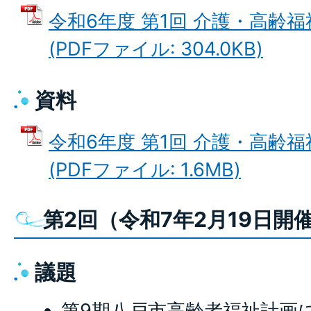
令和6年度 第1回 介護・高齢
(PDFファイル: 304.0KB)
資料
令和6年度 第1回 介護・高齢
(PDFファイル: 1.6MB)
第2回（令和7年2月19日開
議題
第9期八戸市高齢者福祉計画