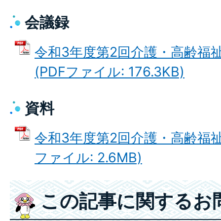
会議録
令和3年度第2回介護・高齢福
(PDFファイル: 176.3KB)
資料
令和3年度第2回介護・高齢福祉
ファイル: 2.6MB)
この記事に関するお