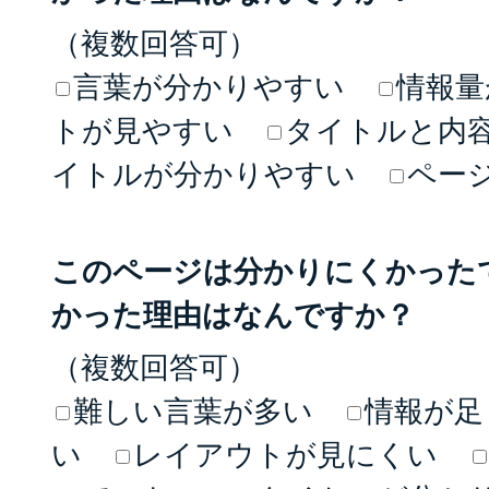
（複数回答可）
言葉が分かりやすい
情報量
トが見やすい
タイトルと内
イトルが分かりやすい
ペー
このページは分かりにくかった
かった理由はなんですか？
（複数回答可）
難しい言葉が多い
情報が足
い
レイアウトが見にくい