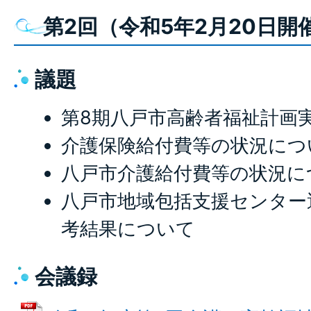
第2回（令和5年2月20日開
議題
第8期八戸市高齢者福祉計画
介護保険給付費等の状況につ
八戸市介護給付費等の状況に
八戸市地域包括支援センター
考結果について
会議録