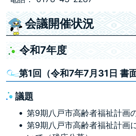
会議開催状況
令和7年度
第1回（令和7年7月31日 書
議題
第9期八戸市高齢者福祉計画
第9期八戸市高齢者福祉計画