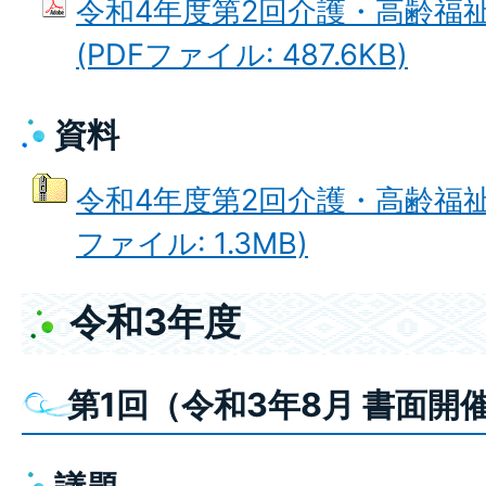
令和4年度第2回介護・高齢福
(PDFファイル: 487.6KB)
資料
令和4年度第2回介護・高齢福祉
ファイル: 1.3MB)
令和3年度
第1回（令和3年8月 書面開