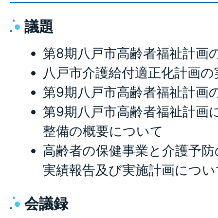
議題
第8期八戸市高齢者福祉計画
八戸市介護給付適正化計画の
第9期八戸市高齢者福祉計画
第9期八戸市高齢者福祉計画
整備の概要について
高齢者の保健事業と介護予防
実績報告及び実施計画につい
会議録