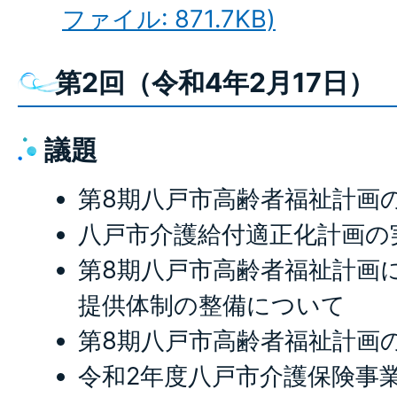
ファイル: 871.7KB)
第2回（令和4年2月17日）
議題
第8期八戸市高齢者福祉計画
八戸市介護給付適正化計画の
第8期八戸市高齢者福祉計画
提供体制の整備について
第8期八戸市高齢者福祉計画
令和2年度八戸市介護保険事