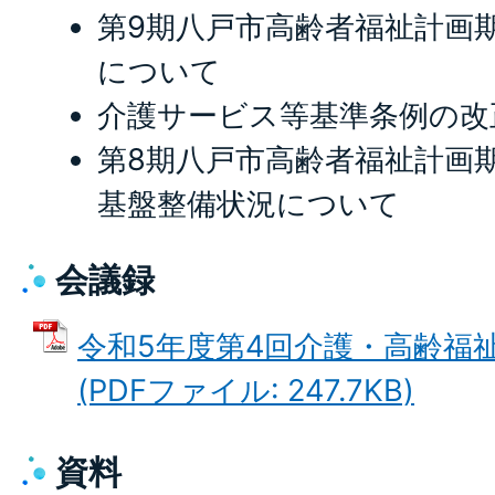
第9期八戸市高齢者福祉計画
について
介護サービス等基準条例の改
第8期八戸市高齢者福祉計画
基盤整備状況について
会議録
令和5年度第4回介護・高齢福
(PDFファイル: 247.7KB)
資料