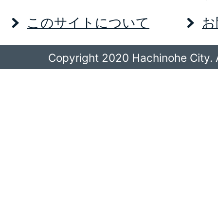
このサイトについて
お
Copyright 2020 Hachinohe City. A