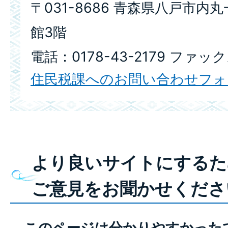
〒031-8686 青森県八戸市内
館3階
電話：0178-43-2179 ファック
住民税課へのお問い合わせフォ
より良いサイトにするた
ご意見をお聞かせくださ
このページは分かりやすかった