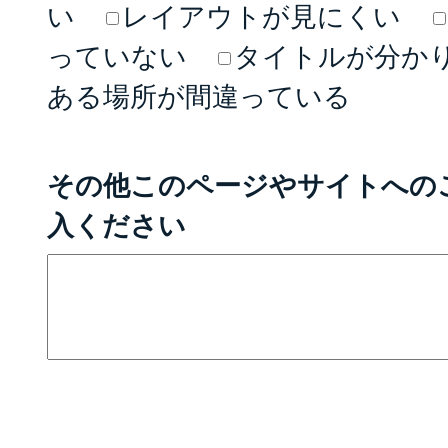
い
レイアウトが見にくい
っていない
タイトルが分か
ある場所が間違っている
その他このページやサイトへの
入ください