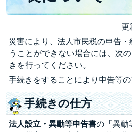
更
災害により、法人市民税の申告・
うことができない場合には、次の
きを行ってください。
手続きをすることにより申告等の
手続きの仕方
法人設立・異動等申告書
の「異動