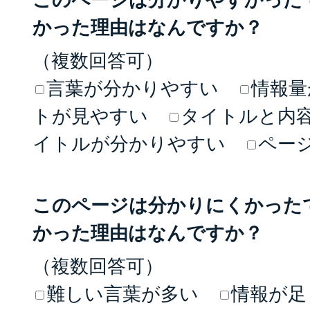
かった理由はなんですか？
（複数回答可）
言葉が分かりやすい
情報量
トが見やすい
タイトルと内
イトルが分かりやすい
ペー
このページは分かりにくかった
かった理由はなんですか？
（複数回答可）
難しい言葉が多い
情報が足