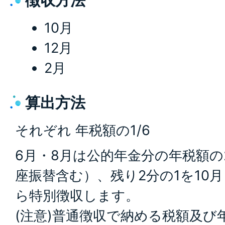
徴収方法
10月
12月
2月
算出方法
それぞれ 年税額の1/6
6月・8月は公的年金分の年税額の
座振替含む）、残り2分の1を10月
ら特別徴収します。
(注意)普通徴収で納める税額及び