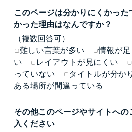
このページは分かりにくかった
かった理由はなんですか？
（複数回答可）
難しい言葉が多い
情報が足
い
レイアウトが見にくい
っていない
タイトルが分か
ある場所が間違っている
その他このページやサイトへの
入ください