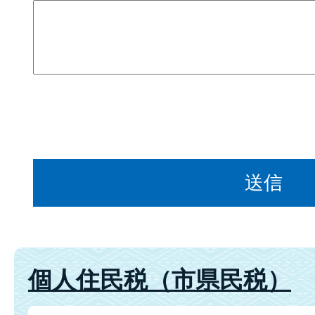
個人住民税（市県民税）