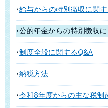
給与からの特別徴収に関す
公的年金からの特別徴収に
制度全般に関するQ&A
納税方法
令和8年度からの主な税制