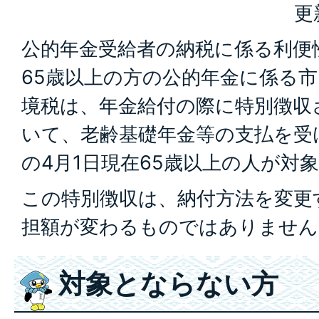
更
公的年金受給者の納税に係る利便
65歳以上の方の公的年金に係る
境税は、年金給付の際に特別徴収
いて、老齢基礎年金等の支払を受
の4月1日現在65歳以上の人が対
この特別徴収は、納付方法を変更
担額が変わるものではありません
対象とならない方