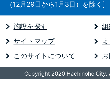
（12月29日から1月3日）を除く]
施設を探す
組
サイトマップ
よ
このサイトについて
お
Copyright 2020 Hachinohe City. A