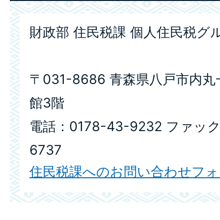
財政部 住民税課 個人住民税グ
〒031-8686 青森県八戸市内
館3階
電話：0178-43-9232 ファック
6737
住民税課へのお問い合わせフォ