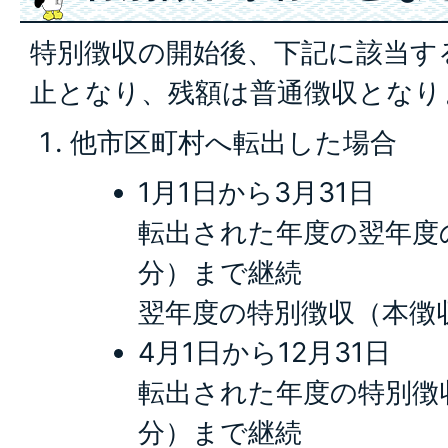
特別徴収の開始後、下記に該当す
止となり、残額は普通徴収となり
他市区町村へ転出した場合
1月1日から3月31日
転出された年度の翌年度
分）まで継続
翌年度の特別徴収（本徴
4月1日から12月31日
転出された年度の特別徴
分）まで継続