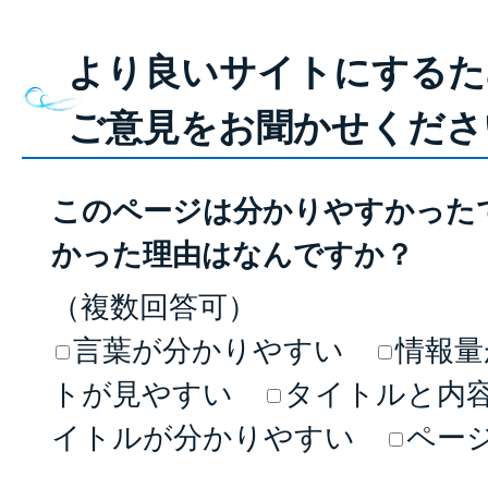
より良いサイトにするた
ご意見をお聞かせくださ
このページは分かりやすかった
かった理由はなんですか？
（複数回答可）
言葉が分かりやすい
情報量
トが見やすい
タイトルと内
イトルが分かりやすい
ペー