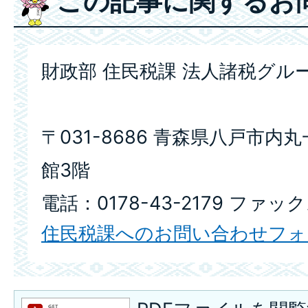
この記事に関するお
財政部 住民税課 法人諸税グル
〒031-8686 青森県八戸市内
館3階
電話：0178-43-2179 ファック
住民税課へのお問い合わせフォ