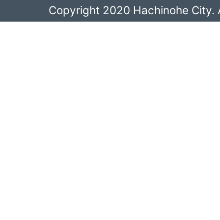
Copyright 2020 Hachinohe City. A