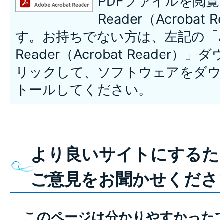
PDFファイルを閲覧
Reader（Acroba
す。お持ちでない方は、左記の「A
Reader（Acrobat Reade
リックして、ソフトウェアをダ
トールしてください。
より良いサイトにするた
ご意見をお聞かせくださ
このページは分かりやすかった