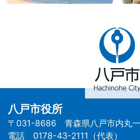
八
戸
市
Hachinohe
City
八戸市役所
〒031-8686 青森県八戸市内丸
電話 0178-43-2111（代表）