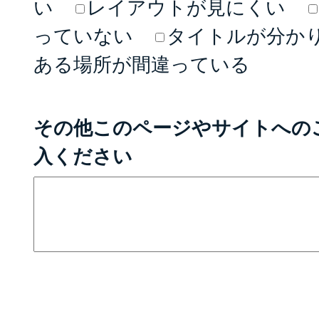
い
レイアウトが見にくい
っていない
タイトルが分か
ある場所が間違っている
その他このページやサイトへの
入ください