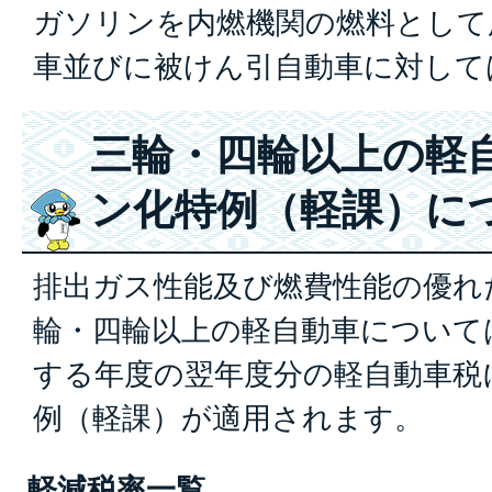
ガソリンを内燃機関の燃料として
車並びに被けん引自動車に対して
三輪・四輪以上の軽
ン化特例（軽課）に
排出ガス性能及び燃費性能の優れ
輪・四輪以上の軽自動車について
する年度の翌年度分の軽自動車税
例（軽課）が適用されます。
軽減税率一覧