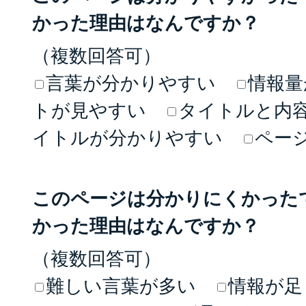
かった理由はなんですか？
（複数回答可）
言葉が分かりやすい
情報量
トが見やすい
タイトルと内
イトルが分かりやすい
ペー
このページは分かりにくかった
かった理由はなんですか？
（複数回答可）
難しい言葉が多い
情報が足