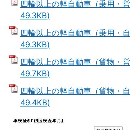
四輪以上の軽自動車（乗用・営業
49.3KB)
四輪以上の軽自動車（乗用・自家
49.3KB)
四輪以上の軽自動車（貨物・営業
49.7KB)
四輪以上の軽自動車（貨物・自家
49.4KB)