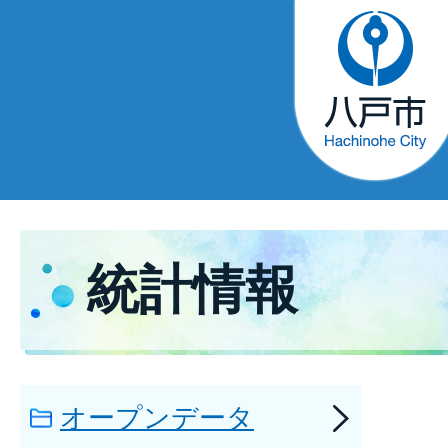
統計情報
オープンデータ