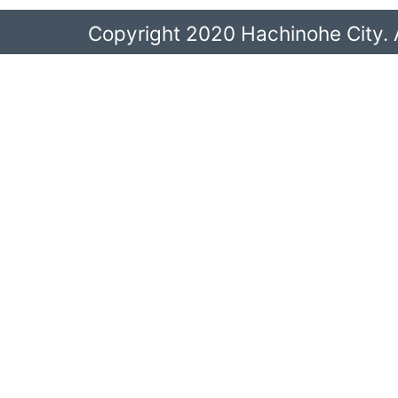
Copyright 2020 Hachinohe City. A