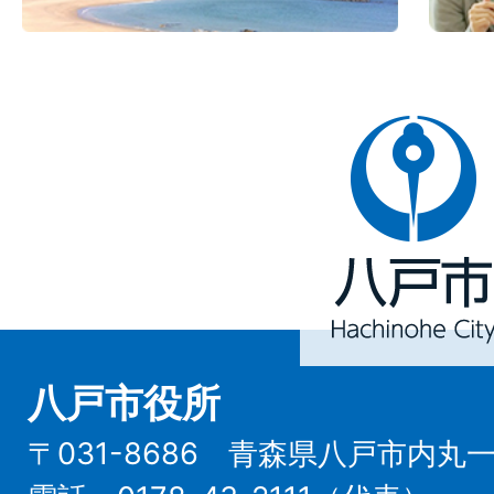
八
戸
市
Hachinohe
City
八戸市役所
〒031-8686 青森県八戸市内丸