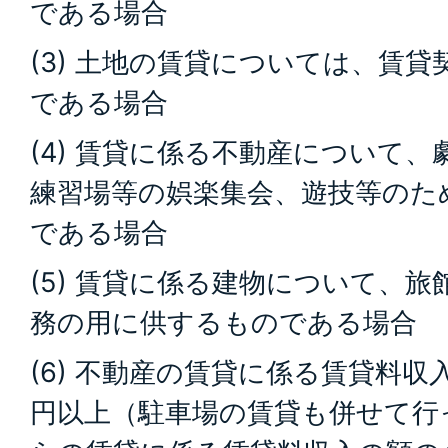
である場合
(3) 土地の賃貸については、賃貸
である場合
(4) 賃貸に係る不動産について
練習場等の娯楽集会、遊技等のた
である場合
(5) 賃貸に係る建物について、
務の用に供するものである場合
(6) 不動産の賃貸に係る賃貸料収
円以上（駐車場の賃貸も併せて行