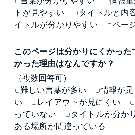
言葉が分かりやすい
情報量
トが見やすい
タイトルと内
イトルが分かりやすい
ペー
このページは分かりにくかった
かった理由はなんですか？
（複数回答可）
難しい言葉が多い
情報が足
い
レイアウトが見にくい
っていない
タイトルが分か
ある場所が間違っている