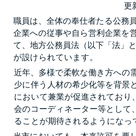
更
職員は、全体の奉仕者たる公務
企業への従事や自ら営利企業を
て、地方公務員法（以下「法」
が設けられています。
近年、多様で柔軟な働き方への
少に伴う人材の希少化等を背景
において兼業が促進されており
会のコーディネーター等として
ることが期待されるようになっ