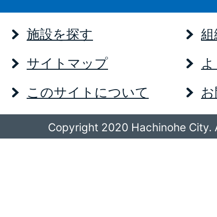
施設を探す
組
サイトマップ
よ
このサイトについて
お
Copyright 2020 Hachinohe City. A