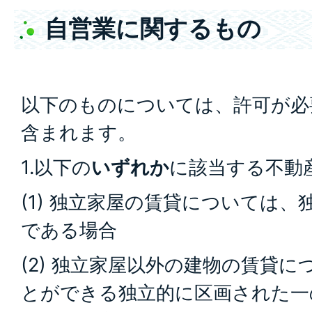
自営業に関するもの
以下のものについては、許可が必
含まれます。
1.以下の
いずれか
に該当する不動
(1) 独立家屋の賃貸については、
である場合
(2) 独立家屋以外の建物の賃貸
とができる独立的に区画された一