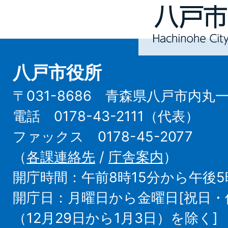
Hachinohe
City
八戸市役所
〒031-8686 青森県八戸市内丸
電話 0178-43-2111（代表）
ファックス 0178-45-2077
（
各課連絡先
/
庁舎案内
）
開庁時間：午前8時15分から午後5
開庁日：月曜日から金曜日[祝日
（12月29日から1月3日）を除く]