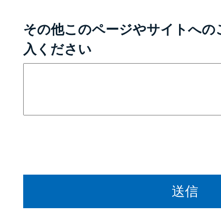
その他このページやサイトへの
入ください