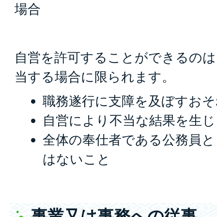
場合
自営を許可することができるのは
当する場合に限られます。
職務遂行に支障を及ぼすおそ
自営により不当な結果を生じ
全体の奉仕者である公務員と
はないこと
事業又は事務への従事