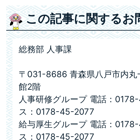
この記事に関するお
総務部 人事課
〒031-8686 青森県八戸市内
館2階
人事研修グループ 電話：0178-4
ス：0178-45-2077
給与厚生グループ 電話：0178-4
ス：0178-45-2077