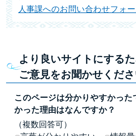
人事課へのお問い合わせフォー
より良いサイトにするた
ご意見をお聞かせくださ
このページは分かりやすかった
かった理由はなんですか？
（複数回答可）