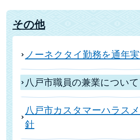
その他
ノーネクタイ勤務を通年実
八戸市職員の兼業について
八戸市カスタマーハラスメ
針