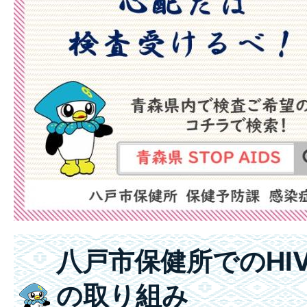
八戸市保健所でのHI
の取り組み