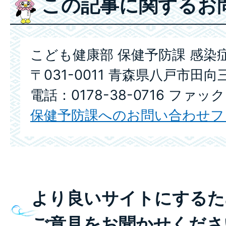
この記事に関するお
こども健康部 保健予防課 感染
〒031-0011 青森県八戸市田向
電話：0178-38-0716 ファック
保健予防課へのお問い合わせフ
より良いサイトにするた
ご意見をお聞かせくださ