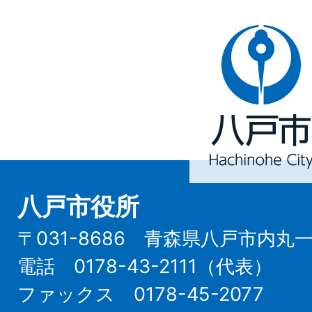
八
戸
市
Hachinohe
City
八戸市役所
〒031-8686 青森県八戸市内丸
電話 0178-43-2111（代表）
ファックス 0178-45-2077