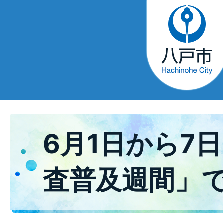
6月1日から7日
査普及週間」