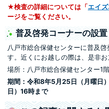
★検査の詳細については「
エイズ
ージをご覧ください。
普及啓発コーナーの設置
八戸市総合保健センターに普及啓
す。近くにお越しの際は、是非お
場所：八戸市総合保健センター1階
期間：令和8年5月25日（月曜日）
日）16時まで