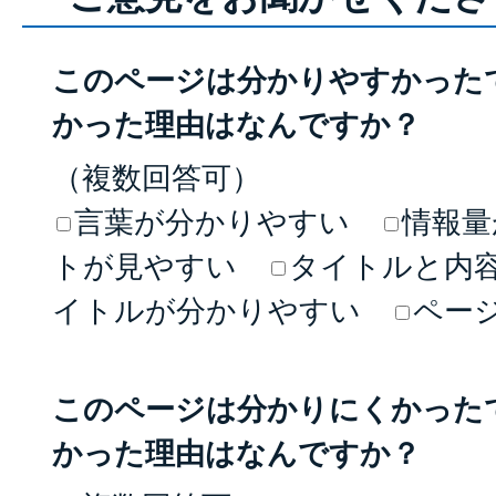
このページは分かりやすかった
かった理由はなんですか？
（複数回答可）
言葉が分かりやすい
情報量
トが見やすい
タイトルと内
イトルが分かりやすい
ペー
このページは分かりにくかった
かった理由はなんですか？