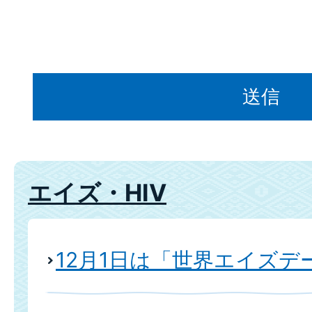
エイズ・HIV
12月1日は「世界エイズデ