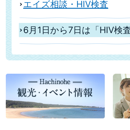
エイズ相談・HIV検査
6月1日から7日は「HIV