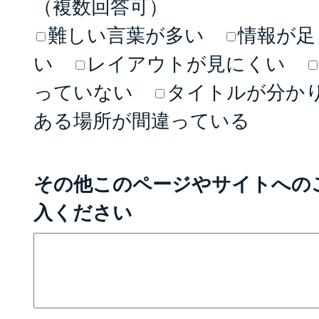
（複数回答可）
難しい言葉が多い
情報が足
い
レイアウトが見にくい
っていない
タイトルが分か
ある場所が間違っている
その他このページやサイトへの
入ください