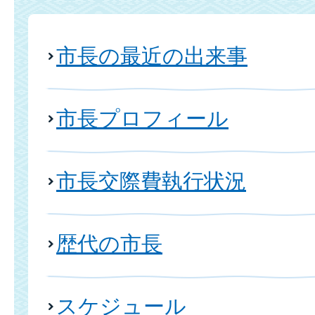
市長の最近の出来事
市長プロフィール
市長交際費執行状況
歴代の市長
スケジュール