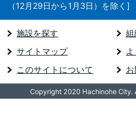
（12月29日から1月3日）を除く]
施設を探す
組
サイトマップ
よ
このサイトについて
お
Copyright 2020 Hachinohe City. A