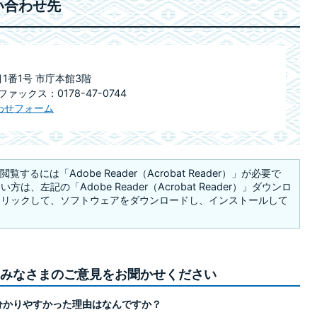
い合わせ先
目1番1号 市庁本館3階
ファックス：0178-47-0744
わせフォーム
覧するには「Adobe Reader（Acrobat Reader）」が必要で
は、左記の「Adobe Reader（Acrobat Reader）」ダウンロ
クリックして、ソフトウェアをダウンロードし、インストールして
みなさまのご意見をお聞かせください
分かりやすかった理由はなんですか？