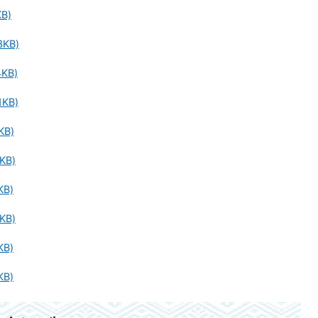
B)
KB)
KB)
KB)
KB)
KB)
KB)
KB)
KB)
KB)