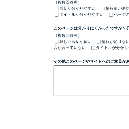
（複数回答可）
言葉が分かりやすい
情報量が適
タイトルが分かりやすい
ページ
このページは分かりにくかったですか？
（複数回答可）
難しい言葉が多い
情報が足りな
容が合っていない
タイトルが分かり
その他このページやサイトへのご意見が