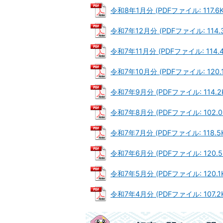
令和8年1月分 (PDFファイル: 117.6K
令和7年12月分 (PDFファイル: 114.3
令和7年11月分 (PDFファイル: 114.4
令和7年10月分 (PDFファイル: 120.1
令和7年9月分 (PDFファイル: 114.2
令和7年8月分 (PDFファイル: 102.0
令和7年7月分 (PDFファイル: 118.5
令和7年6月分 (PDFファイル: 120.5
令和7年5月分 (PDFファイル: 120.1
令和7年4月分 (PDFファイル: 107.2