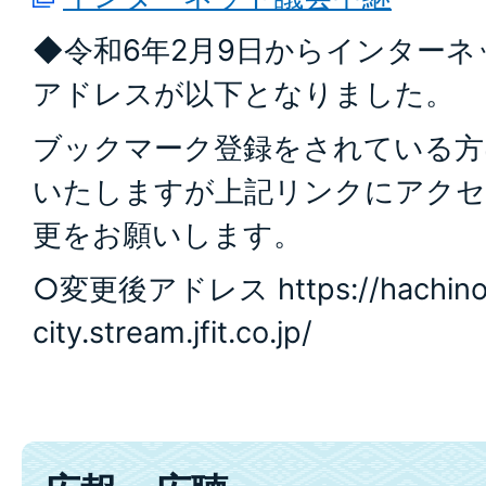
◆令和6年2月9日からインター
アドレスが以下となりました。
ブックマーク登録をされている方
いたしますが上記リンクにアクセ
更をお願いします。
○変更後アドレス https://hachino
city.stream.jfit.co.jp/