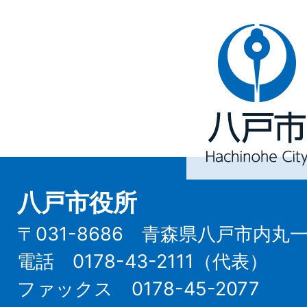
八
戸
市
Hachinohe
City
八戸市役所
〒031-8686 青森県八戸市内丸
電話 0178-43-2111（代表）
ファックス 0178-45-2077