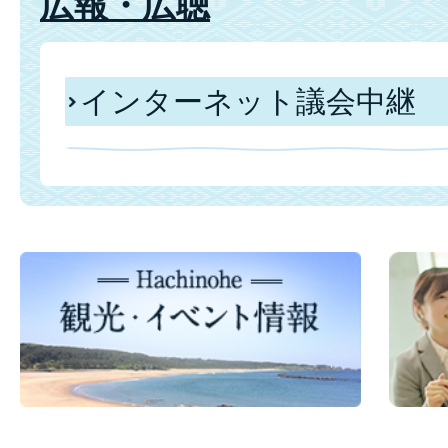
広報・広聴
インターネット議会中継