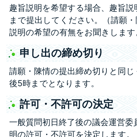
趣旨説明を希望する場合、趣旨説
まで提出してください。（請願・
説明の希望の有無をお聞きします
申し出の締め切り
請願・陳情の提出締め切りと同じ
後5時までとなります。
許可・不許可の決定
一般質問初日終了後の議会運営委
明の許可・不許可を決定します。