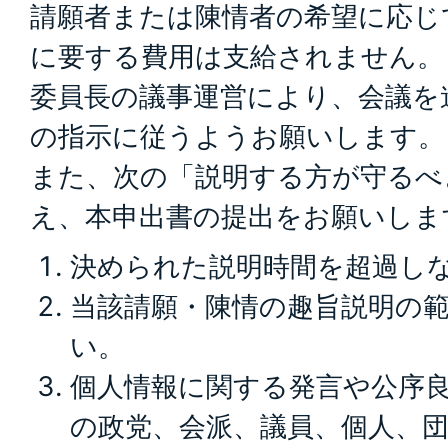
請願者または陳情者の希望に応じ
に要する費用は支給されません。
委員長の議事運営により、会議を
の指示に従うようお願いします。
また、次の「説明する方が守るべ
え、本申出書の提出をお願いしま
決められた説明時間を超過し
当該請願・陳情の趣旨説明の
い。
個人情報に関する発言や公序
の政党、会派、議員、個人、