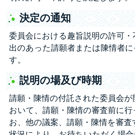
決定の通知
委員会における趣旨説明の許可・
出のあった請願者または陳情者に
す。
説明の場及び時期
請願・陳情の付託された委員会が
おいて、請願・陳情の審査前に行
お、他の議案、請願・陳情を審査
状況により、お待ちいただく場