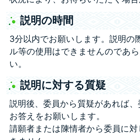
説明の時間
3分以内でお願いします。説明の
ル等の使用はできませんのであら
い。
説明に対する質疑
説明後、委員から質疑があれば、
お答えをお願いします。
請願者または陳情者から委員に対