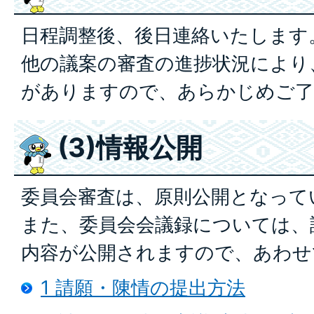
日程調整後、後日連絡いたします
他の議案の審査の進捗状況により
がありますので、あらかじめご了
(3)情報公開
委員会審査は、原則公開となって
また、委員会会議録については、
内容が公開されますので、あわせ
1 請願・陳情の提出方法