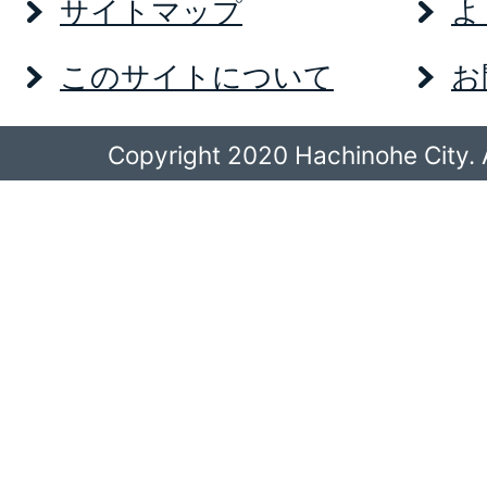
サイトマップ
よ
このサイトについて
お
Copyright 2020 Hachinohe City. A