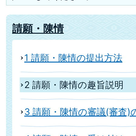
請願・陳情
1 請願・陳情の提出方法
2 請願・陳情の趣旨説明
3 請願・陳情の審議(審査)