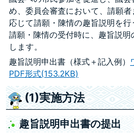
め、委員会審査において、請願者
応じて請願・陳情の趣旨説明を行
請願・陳情の受付時に、趣旨説明
します。
趣旨説明申出書（様式＋記入例）
PDF形式(153.2KB)
(1)実施方法
趣旨説明申出書の提出