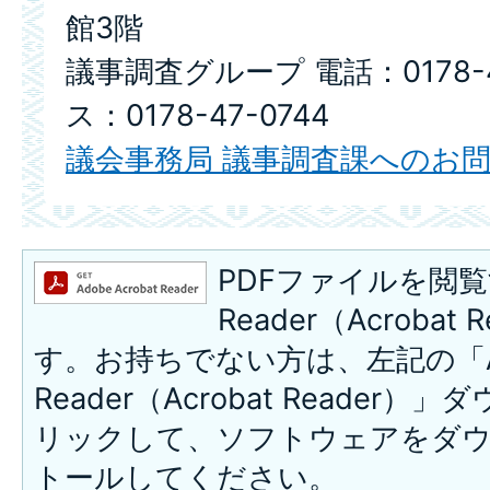
館3階
議事調査グループ 電話：0178-4
ス：0178-47-0744
議会事務局 議事調査課へのお
PDFファイルを閲覧
Reader（Acroba
す。お持ちでない方は、左記の「A
Reader（Acrobat Reade
リックして、ソフトウェアをダ
トールしてください。