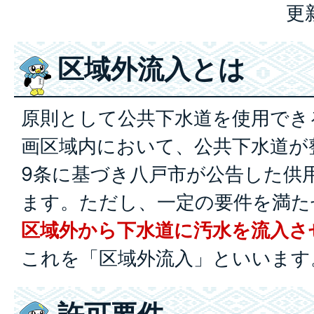
更
区域外流入とは
原則として公共下水道を使用でき
画区域内において、公共下水道が
9条に基づき八戸市が公告した供
ます。ただし、一定の要件を満た
区域外から下水道に汚水を流入さ
これを「区域外流入」といいます