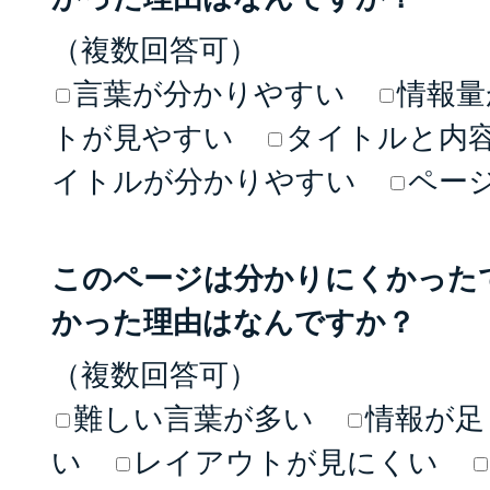
（複数回答可）
言葉が分かりやすい
情報量
トが見やすい
タイトルと内
イトルが分かりやすい
ペー
このページは分かりにくかった
かった理由はなんですか？
（複数回答可）
難しい言葉が多い
情報が足
い
レイアウトが見にくい