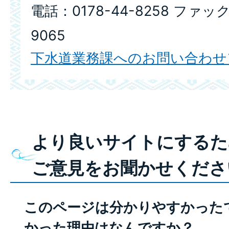
電話：0178-44-8258 ファック
9065
下水道業務課へのお問い合わせ
より良いサイトにするた
ご意見をお聞かせくださ
このページは分かりやすかった
かった理由はなんですか？