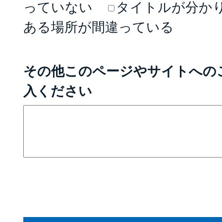
っていない
タイトルが分か
ある場所が間違っている
その他このページやサイトへの
入ください