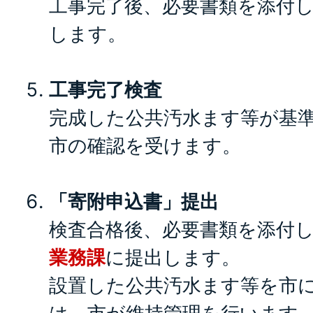
工事完了後、必要書類を添付
します。
工事完了検査
完成した公共汚水ます等が基
市の確認を受けます。
「寄附申込書」提出
検査合格後、必要書類を添付
業務課
に提出します。
設置した公共汚水ます等を市