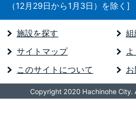
（12月29日から1月3日）を除く]
施設を探す
組
サイトマップ
よ
このサイトについて
お
Copyright 2020 Hachinohe City. A