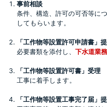
事前相談
条件、構造、許可の可否等に
してもらいます。
「工作物等設置許可申請書」提
必要書類を添付し、
下水道業
「工作物等設置許可書」受理
工事に着手します。
「工作物等設置工事完了届」提