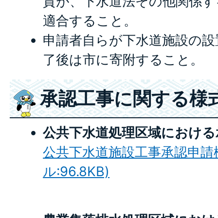
質が、下水道法その他関係す
適合すること。
申請者自らが下水道施設の設
了後は市に寄附すること。
承認工事に関する様
公共下水道処理区域における
公共下水道施設工事承認申請様式
ル:96.8KB)