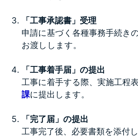
「工事承認書」受理
申請に基づく各種事務手続き
お渡しします。
「工事着手届」の提出
工事に着手する際、実施工程
課
に提出します。
「完了届」の提出
工事完了後、必要書類を添付