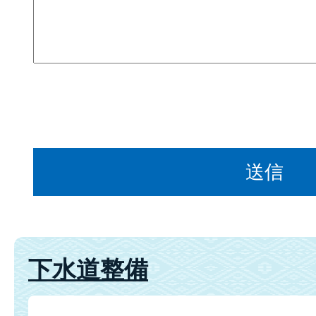
下水道整備