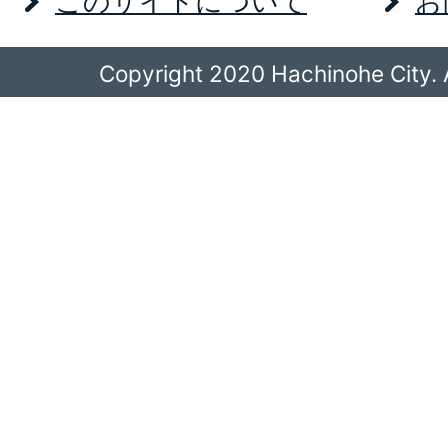
このサイトについて
お
Copyright 2020 Hachinohe City. A