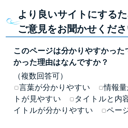
より良いサイトにするた
ご意見をお聞かせくださ
このページは分かりやすかった
かった理由はなんですか？
（複数回答可）
言葉が分かりやすい
情報量
トが見やすい
タイトルと内
イトルが分かりやすい
ペー