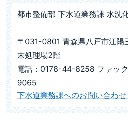
都市整備部 下水道業務課 水洗
〒031-0801 青森県八戸市江陽三
末処理場2階
電話：0178-44-8258 ファック
9065
下水道業務課へのお問い合わせ