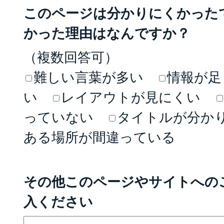
このページは分かりにくかった
かった理由はなんですか？
（複数回答可）
難しい言葉が多い
情報が足
い
レイアウトが見にくい
っていない
タイトルが分か
ある場所が間違っている
その他このページやサイトへの
入ください