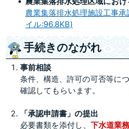
農業集落排水処理区域におけ
農業集落排水処理施設工事承認申
イル:96.8KB)
手続きのながれ
事前相談
条件、構造、許可の可否等に
確認してもらいます。
「承認申請書」の提出
必要書類を添付し、
下水道業