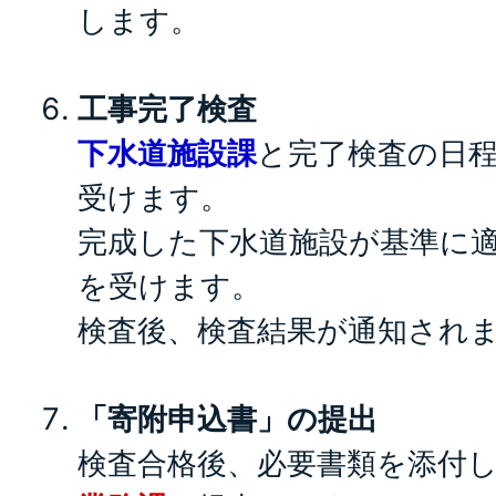
します。
工事完了検査
下水道施設課
と完了検査の日
受けます。
完成した下水道施設が基準に
を受けます。
検査後、検査結果が通知され
「寄附申込書」の提出
検査合格後、必要書類を添付