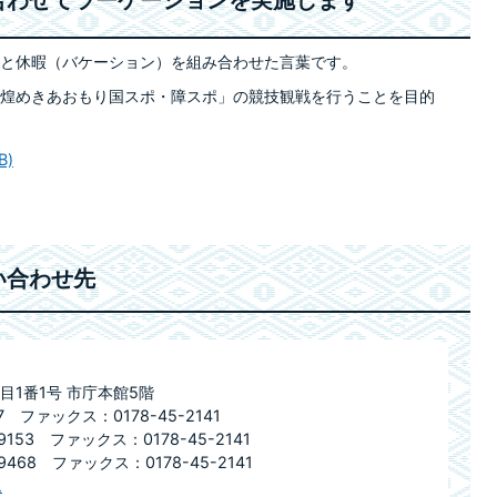
合わせてラーケーションを実施します
と休暇（バケーション）を組み合わせた言葉です。
煌めきあおもり国スポ・障スポ」の競技観戦を行うことを目的
B)
い合わせ先
目1番1号 市庁本館5階
 ファックス：0178-45-2141
153 ファックス：0178-45-2141
468 ファックス：0178-45-2141
ム