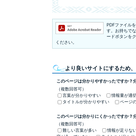
PDFファイルを閲
す。お持ちでない方
ードボタンを
ください。
より良いサイトにするため、
このページは分かりやすかったですか？
（複数回答可）
言葉が分かりやすい
情報量が適
タイトルが分かりやすい
ページ
このページは分かりにくかったですか？
（複数回答可）
難しい言葉が多い
情報が足りな