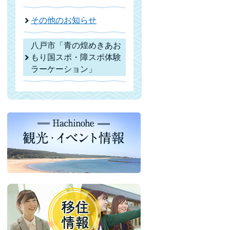
その他のお知らせ
八戸市「青の煌めきあお
もり国スポ・障スポ体験
ラーケーション」