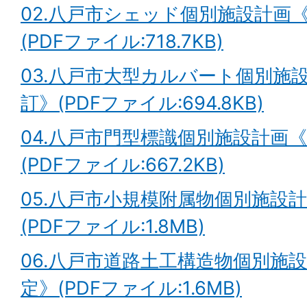
02.八戸市シェッド個別施設計画《2
(PDFファイル:718.7KB)
03.八戸市大型カルバート個別施設計
訂》(PDFファイル:694.8KB)
04.八戸市門型標識個別施設計画《2
(PDFファイル:667.2KB)
05.八戸市小規模附属物個別施設計画
(PDFファイル:1.8MB)
06.八戸市道路土工構造物個別施設計
定》(PDFファイル:1.6MB)