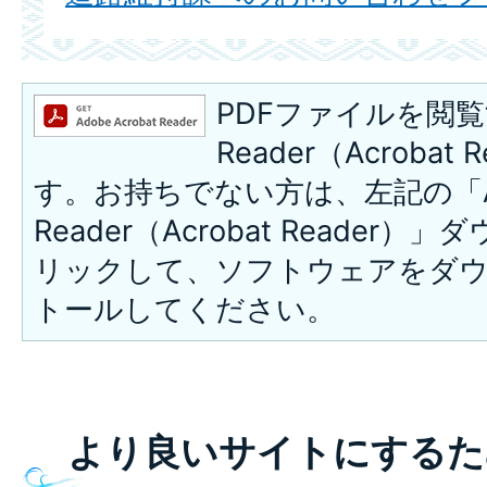
PDFファイルを閲覧
Reader（Acroba
す。お持ちでない方は、左記の「A
Reader（Acrobat Reade
リックして、ソフトウェアをダ
トールしてください。
より良いサイトにするた