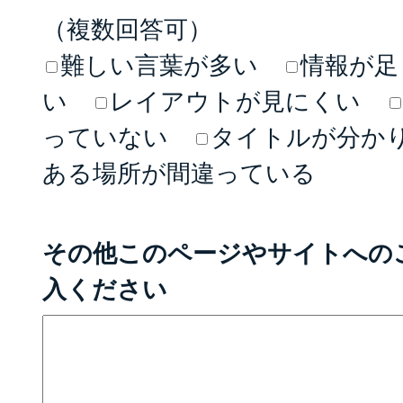
（複数回答可）
難しい言葉が多い
情報が足
い
レイアウトが見にくい
っていない
タイトルが分か
ある場所が間違っている
その他このページやサイトへの
入ください