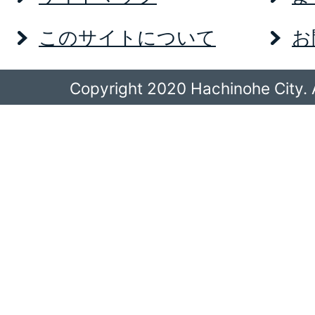
このサイトについて
お
Copyright 2020 Hachinohe City. A