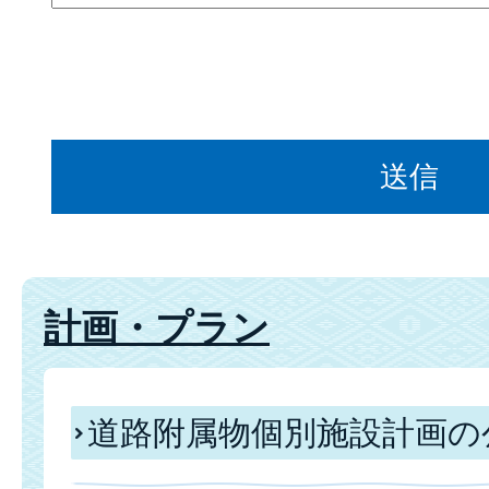
計画・プラン
道路附属物個別施設計画の