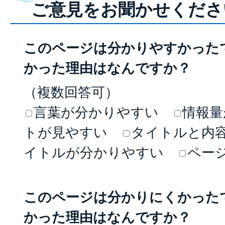
ご意見をお聞かせくださ
このページは分かりやすかった
かった理由はなんですか？
（複数回答可）
言葉が分かりやすい
情報量
トが見やすい
タイトルと内
イトルが分かりやすい
ペー
このページは分かりにくかった
かった理由はなんですか？