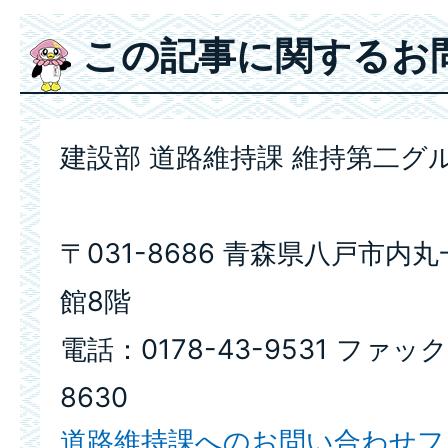
この記事に関するお
建設部 道路維持課 維持第二グ
〒031-8686 青森県八戸市内
館8階
電話：0178-43-9531 ファック
8630
道路維持課へのお問い合わせフ