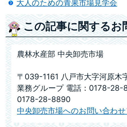
大人のための青果市場見学会
この記事に関するお
農林水産部 中央卸売市場
〒039-1161 八戸市大字河原木
業務グループ 電話：0178-28-
0178-28-8890
中央卸売市場へのお問い合わせ