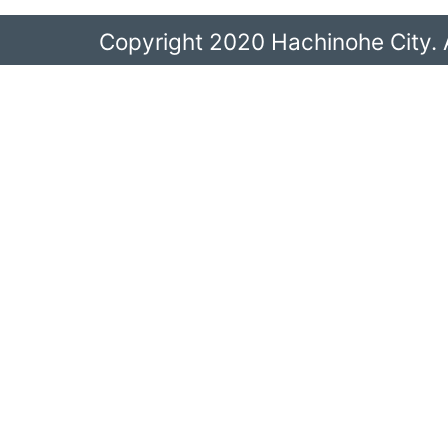
Copyright 2020 Hachinohe City. A