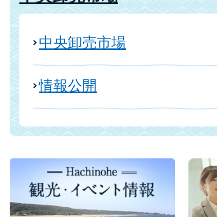
中央卸売市場
情報公開