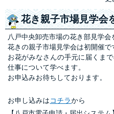
花き親子市場見学会
八戸中央卸売市場の花き部見学会
花きの親子市場見学会は初開催で
お花がみなさんの手元に届くまで
仕事について学べます。
​お申込みお待ちしております。
お申し込みは
コチラ
から
【八戸市電子申請・届出システム