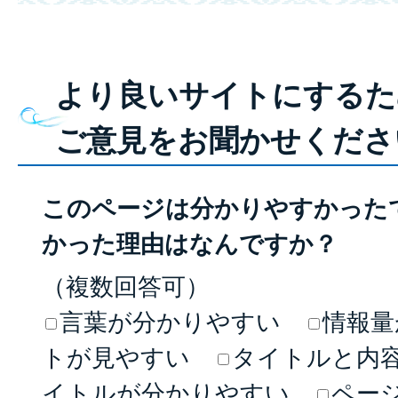
より良いサイトにするた
ご意見をお聞かせくださ
このページは分かりやすかった
かった理由はなんですか？
（複数回答可）
言葉が分かりやすい
情報量
トが見やすい
タイトルと内
イトルが分かりやすい
ペー