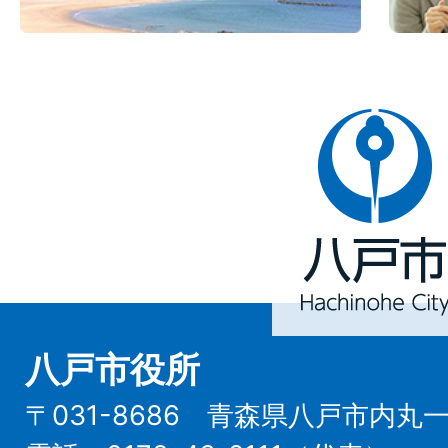
八
戸
市
Hachinohe
City
八戸市役所
〒031-8686 青森県八戸市内丸