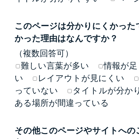
このページは分かりにくかった
かった理由はなんですか？
（複数回答可）
難しい言葉が多い
情報が足
い
レイアウトが見にくい
っていない
タイトルが分か
ある場所が間違っている
その他このページやサイトへの