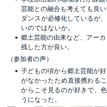
芸能との融合も考えても良い
ダンスが必修化しているが、
いのではないか。
郷土芸能の由来など、アーカ
残した方が良い。
（参加者の声）
子どもの頃から郷土芸能が好
がなかったため直接携わる
からこそ見るのが好きで、色
うになった。