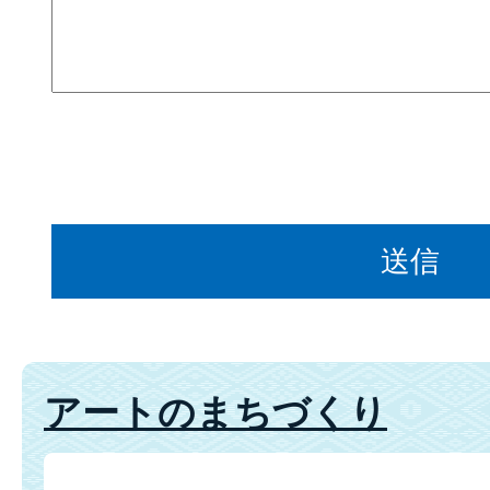
アートのまちづくり