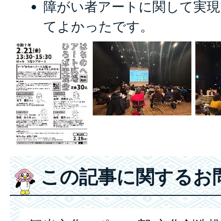
障がい者アートに関して実現
てよかったです。
この記事に関するお