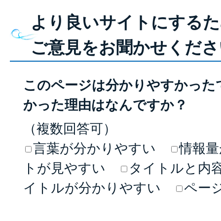
より良いサイトにするた
ご意見をお聞かせくださ
このページは分かりやすかった
かった理由はなんですか？
（複数回答可）
言葉が分かりやすい
情報量
トが見やすい
タイトルと内
イトルが分かりやすい
ペー