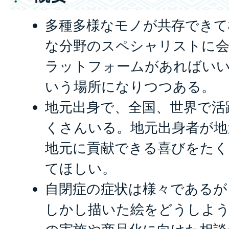
多種多様なモノが共存できて
な分野のスペシャリストに
ラットフォームがあればい
いう場所になりつつある。
地元出身で、全国、世界で活
くさんいる。地元出身者が地
地元に貢献できる喜びをたく
てほしい。
自閉症の症状は様々であるが
しかし描いた絵をどうしよ