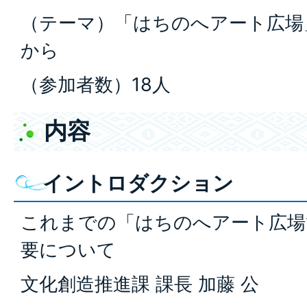
（テーマ）「はちのへアート広場
から
（参加者数）18人
内容
イントロダクション
これまでの「はちのへアート広場
要について
文化創造推進課 課長 加藤 公