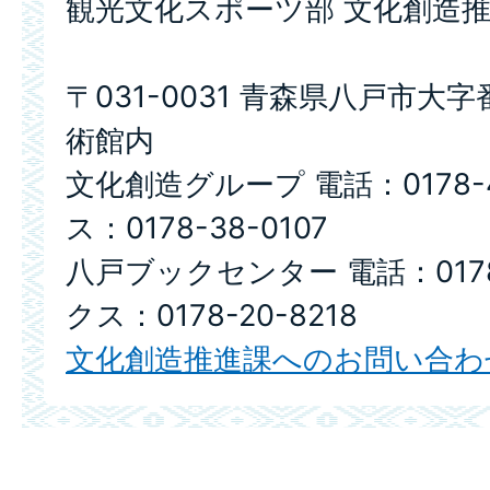
観光文化スポーツ部 文化創造
〒031-0031 青森県八戸市大字
術館内
文化創造グループ 電話：0178-4
ス：0178-38-0107
八戸ブックセンター 電話：0178-
クス：0178-20-8218
文化創造推進課へのお問い合わ