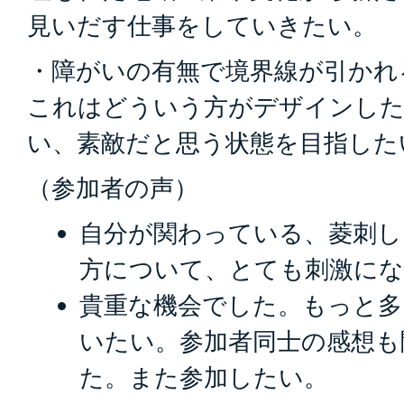
見いだす仕事をしていきたい。
・障がいの有無で境界線が引かれ
これはどういう方がデザインした
い、素敵だと思う状態を目指した
（参加者の声）
自分が関わっている、菱刺し
方について、とても刺激に
貴重な機会でした。もっと多
いたい。参加者同士の感想も
た。また参加したい。