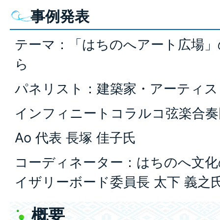
事例発表
テーマ：「はちのへアート広場」
ら
パネリスト：建築家・アーティスト
インフィニートコラルコ弦楽合奏団
Ao 代表 長塚 佳子氏
コーディネーター：はちのへ文化
イザリーボード委員長 太下 義之
概要