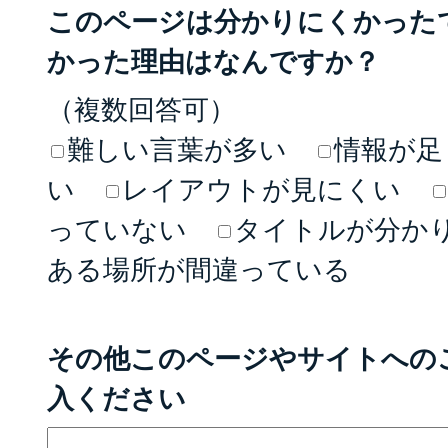
このページは分かりにくかった
かった理由はなんですか？
（複数回答可）
難しい言葉が多い
情報が足
い
レイアウトが見にくい
っていない
タイトルが分か
ある場所が間違っている
その他このページやサイトへの
入ください