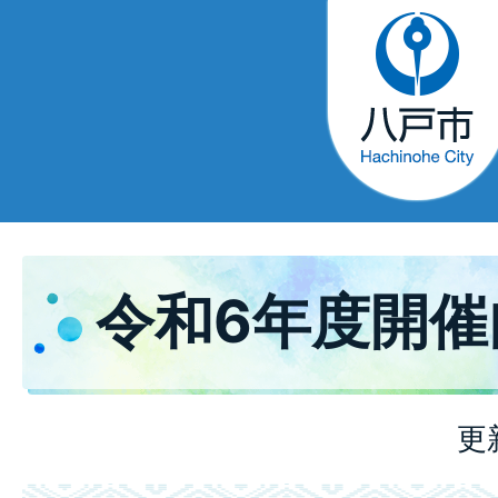
令和6年度開催
更