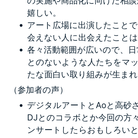
の実施や商品化に向けた相談
嬉しい。
アート広場に出演したことで
会えない人に出会えたことは
各々活動範囲が広いので、日
とのないような人たちをマ
たな面白い取り組みが生ま
（参加者の声）
デジタルアートとAoと高砂
DJとのコラボとか今回の方
ンサートしたらおもしろい