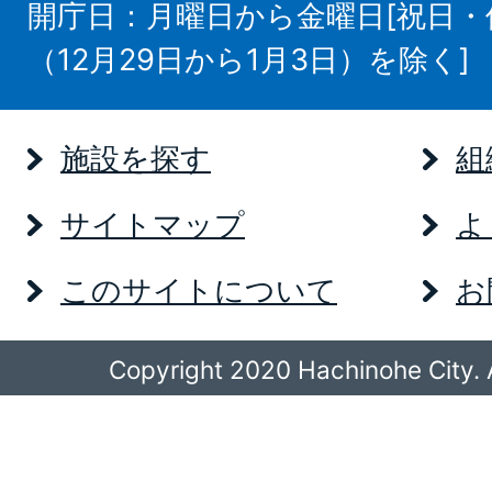
開庁日：月曜日から金曜日[祝日
（12月29日から1月3日）を除く]
施設を探す
組
サイトマップ
よ
このサイトについて
お
Copyright 2020 Hachinohe City. A