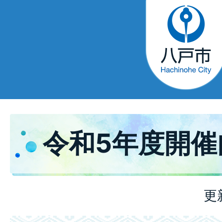
令和5年度開催
更