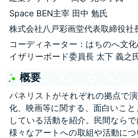
Space BEN主宰 田中 勉氏
株式会社八戸彩画堂代表取締役社長
コーディネーター：はちのへ文化
イザリーボード委員長 太下 義之
概要
パネリストがそれぞれの拠点で演
化、映画等に関する、面白いこと
している活動を紹介。民間ならで
様々なアートへの取組や活動につ