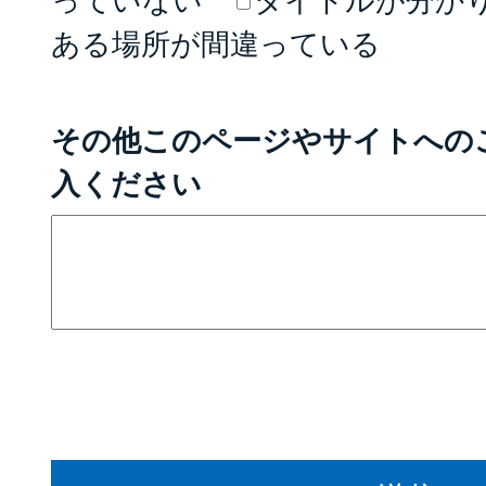
っていない
タイトルが分か
ある場所が間違っている
その他このページやサイトへの
入ください