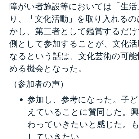
障がい者施設等においては「生活
り、「文化活動」を取り入れるの
かし、第三者として鑑賞するだけ
側として参加することが、文化活
なるという話は、文化芸術の可能
める機会となった。
（参加者の声）
参加し、参考になった。子ど
えていることに賛同した。興
わっていきたいと感じた。
していきたい。