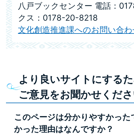
八戸ブックセンター 電話：0178-
クス：0178-20-8218
文化創造推進課へのお問い合わ
より良いサイトにするた
ご意見をお聞かせくださ
このページは分かりやすかった
かった理由はなんですか？