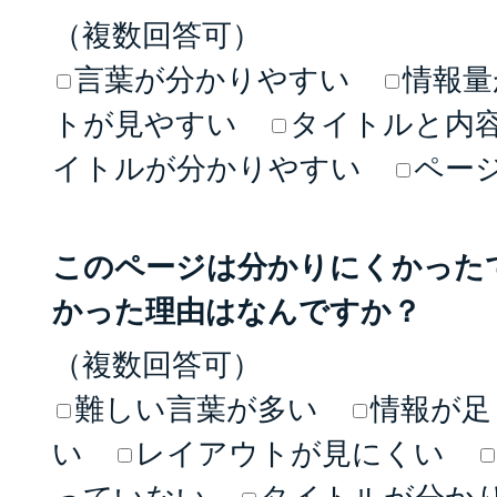
（複数回答可）
言葉が分かりやすい
情報量
トが見やすい
タイトルと内
イトルが分かりやすい
ペー
このページは分かりにくかった
かった理由はなんですか？
（複数回答可）
難しい言葉が多い
情報が足
い
レイアウトが見にくい