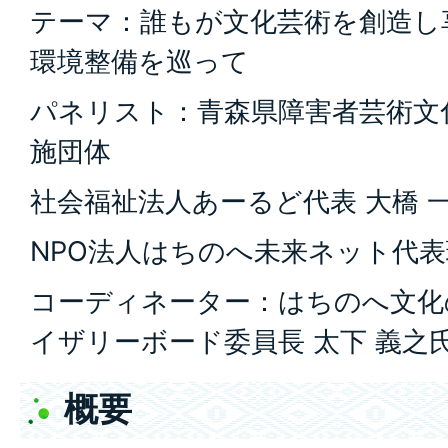
テーマ：誰もが文化芸術を創造し
環境整備を巡って
パネリスト：青森県障害者芸術文
施団体
社会福祉法人あーるど代表 大橋 
NPO法人はちのへ未来ネット代表
コーディネーター：はちのへ文化
イザリーボード委員長 太下 義之
概要