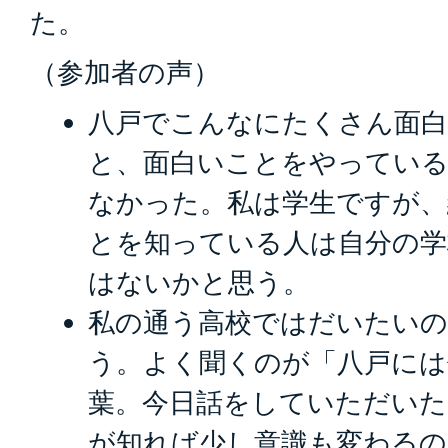
た。
（参加者の声）
八戸でこんなにたくさん面
と、面白いことをやってい
なかった。私は学生ですが
とを知っている人は自分の
はないかと思う。
私の通う高校ではだいたいの
う。よく聞くのが「八戸には
葉。今日話をしていただいた
が知れば少し意識も変わる