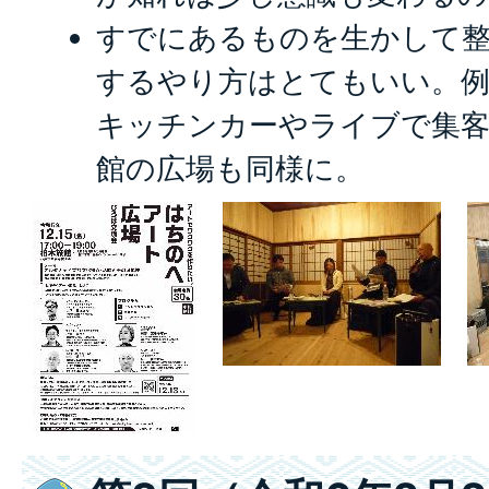
すでにあるものを生かして
するやり方はとてもいい。例
キッチンカーやライブで集客
館の広場も同様に。