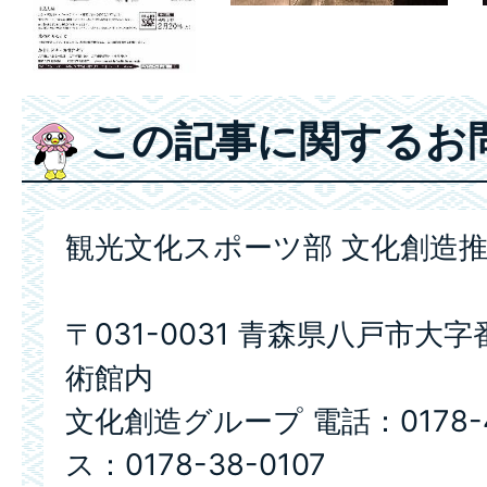
この記事に関するお
観光文化スポーツ部 文化創造
〒031-0031 青森県八戸市大字
術館内
文化創造グループ 電話：0178-4
ス：0178-38-0107