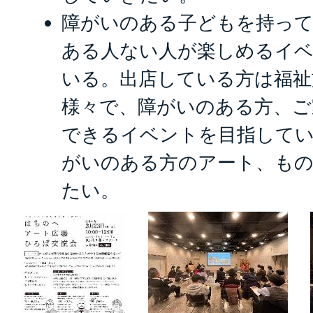
障がいのある子どもを持っ
ある人ない人が楽しめるイベ
いる。出店している方は福祉
様々で、障がいのある方、ご
できるイベントを目指して
がいのある方のアート、も
たい。