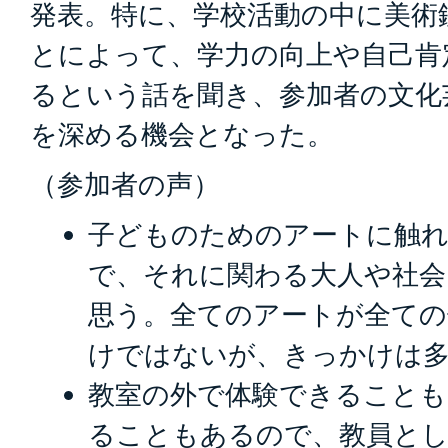
発表。特に、学校活動の中に美術
とによって、学力の向上や自己肯
るという話を聞き、参加者の文化
を深める機会となった。
（参加者の声）
子どものためのアートに触
で、それに関わる大人や社
思う。全てのアートが全ての
けではないが、きっかけは
教室の外で体験できることも
ることもあるので、教員とし