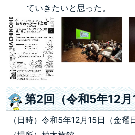
ていきたいと思った。
第2回（令和5年12月
（日時）令和5年12月15日（金曜日