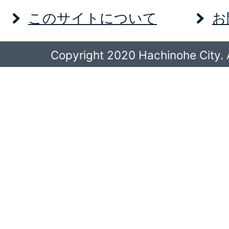
このサイトについて
お
Copyright 2020 Hachinohe City. A