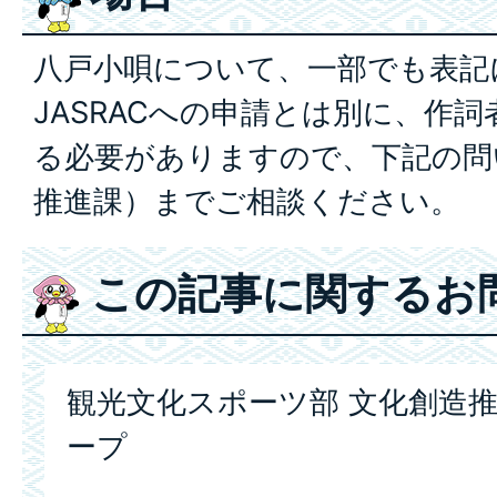
八戸小唄について、一部でも表記
JASRACへの申請とは別に、作
る必要がありますので、下記の問
推進課）までご相談ください。
この記事に関するお
観光文化スポーツ部 文化創造推
ープ