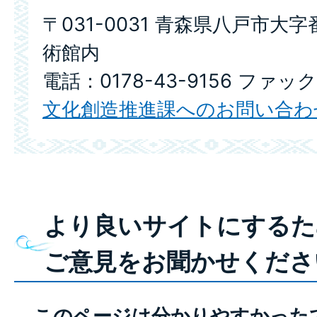
〒031-0031 青森県八戸市大字
術館内
電話：0178-43-9156 ファックス
文化創造推進課へのお問い合わ
より良いサイトにするた
ご意見をお聞かせくださ
このページは分かりやすかった