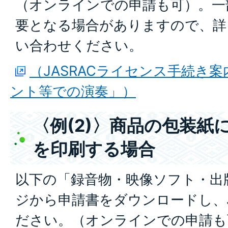
（オンラインでの申請も可）。一
要となる場合がありますので、詳し
い合わせください。
（JASRACライセンス手続き
ント等での演奏」）
〈例(2)〉商品の包装紙
を印刷する場合
以下の「録音物・映像ソフト・出
ジから申請書をダウンロードし、J
ださい。（オンラインでの申請も