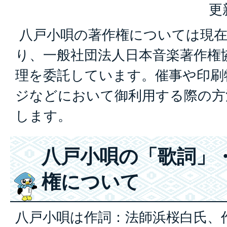
更
八戸小唄の著作権については現在
り、一般社団法人日本音楽著作権協
理を委託しています。催事や印刷
ジなどにおいて御利用する際の方
します。
八戸小唄の「歌詞」
権について
八戸小唄は作詞：法師浜桜白氏、