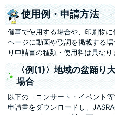
使用例・申請方法
催事で使用する場合や、印刷物に
ページに動画や歌詞を掲載する場
り申請書の種類・使用料は異なり
〈例(1)〉地域の盆踊り
場合
以下の「コンサート・イベント等
申請書をダウンロードし、JASR