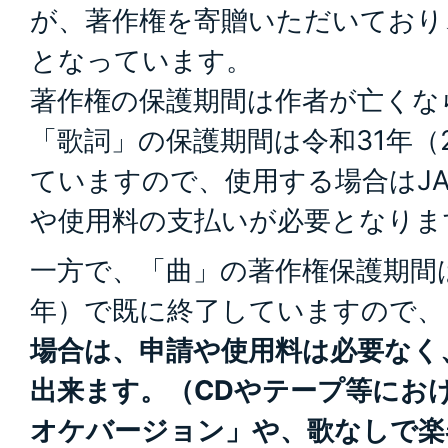
が、著作権を寄贈いただいており
となっています。
著作権の保護期間は作者が亡くな
「歌詞」の保護期間は令和31年（
ていますので、使用する場合はJA
や使用料の支払いが必要となりま
一方で、「曲」の著作権保護期間は平
年）で既に終了していますので、
場合は、申請や使用料は必要なく
出来ます。（CDやテープ等にお
オケバージョ
ン」や、歌なしで楽