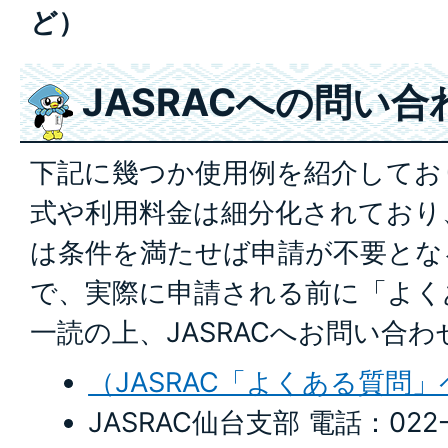
ど）
JASRACへの問い合
下記に幾つか使用例を紹介してお
式や利用料金は細分化されており
は条件を満たせば申請が不要とな
で、実際に申請される前に「よく
一読の上、JASRACへお問い合
（JASRAC「よくある質問
JASRAC仙台支部 電話：022-2