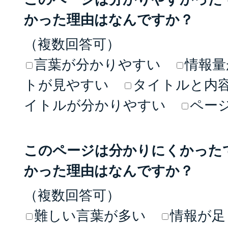
かった理由はなんですか？
（複数回答可）
言葉が分かりやすい
情報量
トが見やすい
タイトルと内
イトルが分かりやすい
ペー
このページは分かりにくかった
かった理由はなんですか？
（複数回答可）
難しい言葉が多い
情報が足