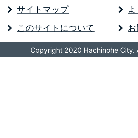
サイトマップ
よ
このサイトについて
お
Copyright 2020 Hachinohe City. A