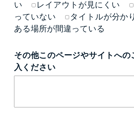
い
レイアウトが見にくい
っていない
タイトルが分か
ある場所が間違っている
その他このページやサイトへの
入ください