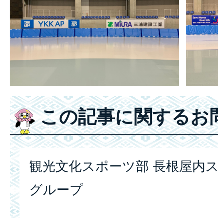
この記事に関するお
観光文化スポーツ部 長根屋内ス
グループ