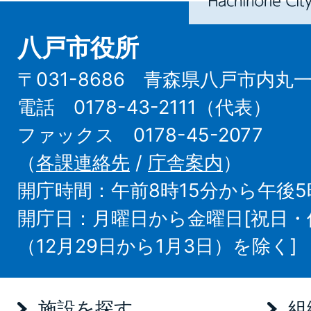
八戸市役所
〒031-8686 青森県八戸市内丸
電話 0178-43-2111（代表）
ファックス 0178-45-2077
（
各課連絡先
/
庁舎案内
）
開庁時間：午前8時15分から午後5
開庁日：月曜日から金曜日[祝日
（12月29日から1月3日）を除く]
施設を探す
組