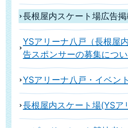
長根屋内スケート場広告掲
YSアリーナ八戸（長根屋
告スポンサーの募集につ
YSアリーナ八戸・イベン
長根屋内スケート場(YSア