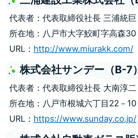
代表者：代表取締役社長 三浦統巨
所在地：八戸市大字鮫町字高森30
URL：
http://www.miurakk.com/
株式会社サンデー（B-7
代表者：代表取締役社長 大南淳二
所在地：八戸市根城六丁目22－10
URL：
https://www.sunday.co.jp/