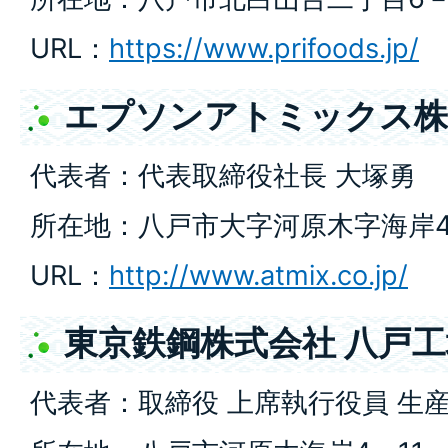
URL：
https://www.prifoods.jp/
エプソンアトミックス株
代表者：代表取締役社長 大塚勇
所在地：八戸市大字河原木字海岸4
URL：
http://www.atmix.co.jp/
東京鉄鋼株式会社 八戸工
代表者：取締役 上席執行役員 生