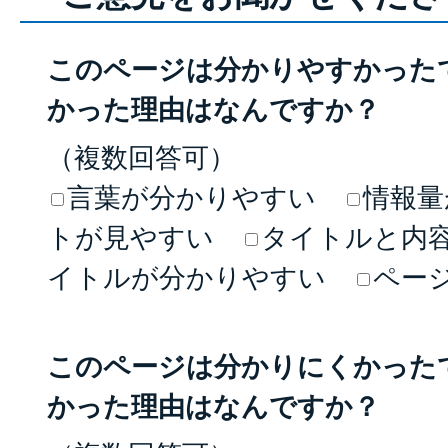
このページは分かりやすかった
かった理由はなんですか？
（複数回答可）
言葉が分かりやすい
情報量
トが見やすい
タイトルと内
イトルが分かりやすい
ペー
このページは分かりにくかった
かった理由はなんですか？