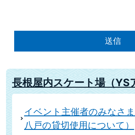
長根屋内スケート場（YS
イベント主催者のみなさま
八戸の貸切使用について）