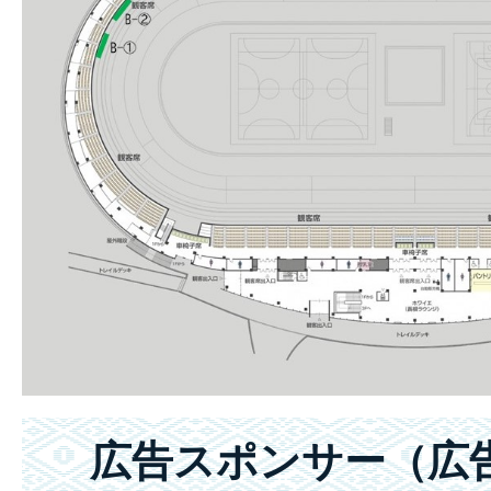
広告スポンサー（広