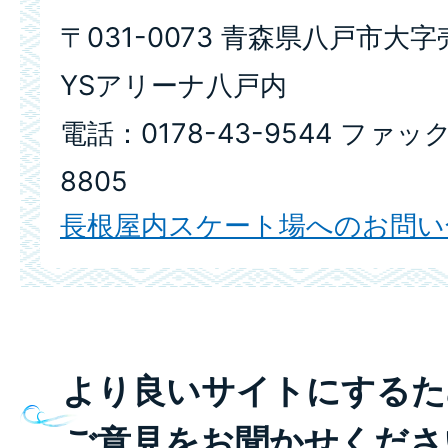
〒031-0073 青森県八戸市大
YSアリーナ八戸内
電話：0178-43-9544 ファック
8805
長根屋内スケート場へのお問い
より良いサイトにするた
ご意見をお聞かせくださ