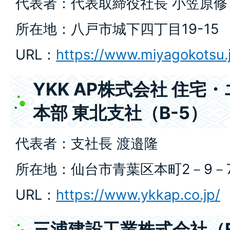
代表者：代表取締役社長 小笠原修
所在地：八戸市城下四丁目19-15
URL：
https://www.miyagokotsu.
YKK AP株式会社 住
本部 東北支社（B-5）
代表者：支社長 渡邉隆
所在地：仙台市青葉区本町2－9－
URL：
https://www.ykkap.co.jp/
三浦建設工業株式会社（B