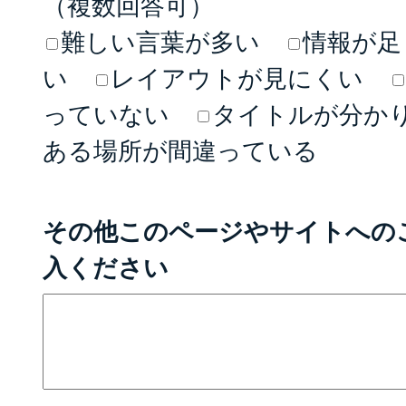
（複数回答可）
難しい言葉が多い
情報が足
い
レイアウトが見にくい
っていない
タイトルが分か
ある場所が間違っている
その他このページやサイトへの
入ください