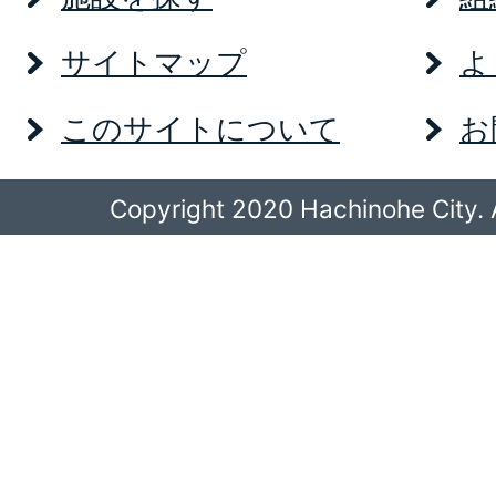
サイトマップ
よ
このサイトについて
お
Copyright 2020 Hachinohe City. A