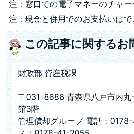
注：窓口での電子マネーのチャー
注：現金と併用でのお支払いはで
この記事に関するお
財政部 資産税課
〒031-8686 青森県八戸市内
館3階
管理償却グループ 電話：0178-4
ス：0178-41-2055