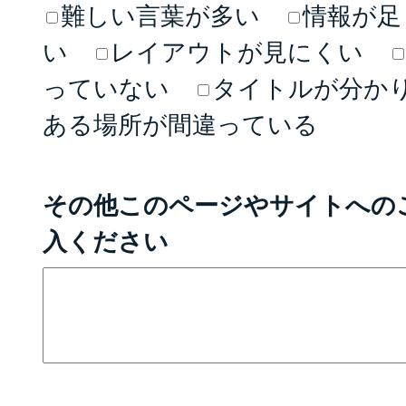
難しい言葉が多い
情報が足
い
レイアウトが見にくい
っていない
タイトルが分か
ある場所が間違っている
その他このページやサイトへの
入ください