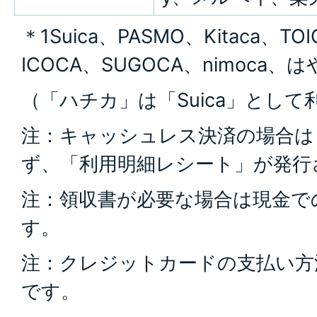
＊1Suica、PASMO、Kitaca、TO
ICOCA、SUGOCA、nimoca、
（「ハチカ」は「Suica」とし
注：キャッシュレス決済の場合は
ず、「利用明細レシート」が発行
注：領収書が必要な場合は現金で
す。
注：クレジットカードの支払い方
です。