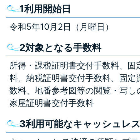
1利用開始日
令和5年10月2日（月曜日）
2対象となる手数料
所得・課税証明書交付手数料、固
料、納税証明書交付手数料、固定
数料、地番参考図等の閲覧・写し
家屋証明書交付手数料
3利用可能なキャッシュレ