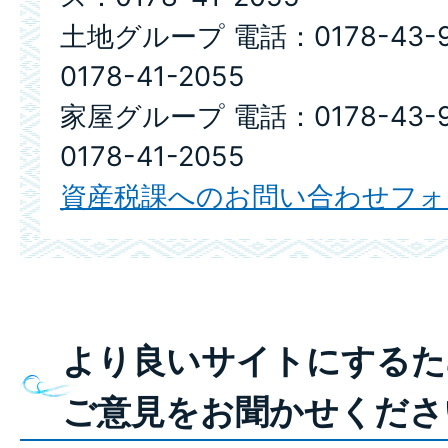
土地グループ 電話：0178-43-
0178-41-2055
家屋グループ 電話：0178-43-
0178-41-2055
資産税課へのお問い合わせフォ
より良いサイトにするた
ご意見をお聞かせくださ