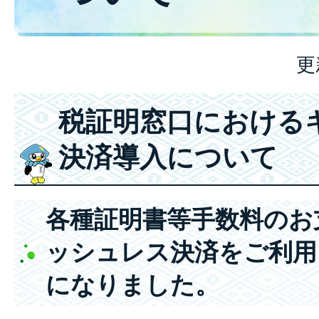
更
税証明窓口における
決済導入について
各種証明書等手数料のお
ッシュレス決済をご利用
になりました。