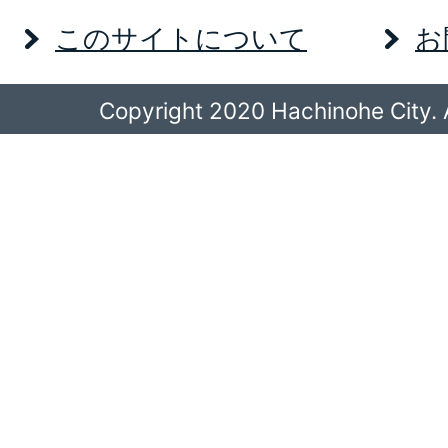
このサイトについて
お
Copyright 2020 Hachinohe City. A