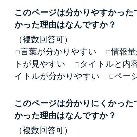
このページは分かりやすかった
かった理由はなんですか？
（複数回答可）
言葉が分かりやすい
情報量
トが見やすい
タイトルと内
イトルが分かりやすい
ペー
このページは分かりにくかった
かった理由はなんですか？
（複数回答可）