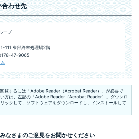
い合わせ先
ループ
1-111 東部終末処理場2階
78-47-9065
ーム
覧するには「Adobe Reader（Acrobat Reader）」が必要で
は、左記の「Adobe Reader（Acrobat Reader）」ダウンロ
クリックして、ソフトウェアをダウンロードし、インストールして
みなさまのご意見をお聞かせください