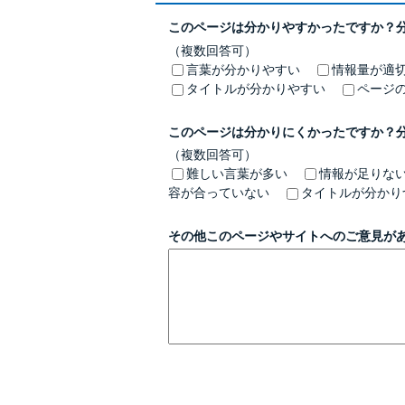
このページは分かりやすかったですか？
（複数回答可）
言葉が分かりやすい
情報量が適
タイトルが分かりやすい
ページ
このページは分かりにくかったですか？
（複数回答可）
難しい言葉が多い
情報が足りな
容が合っていない
タイトルが分かり
その他このページやサイトへのご意見が