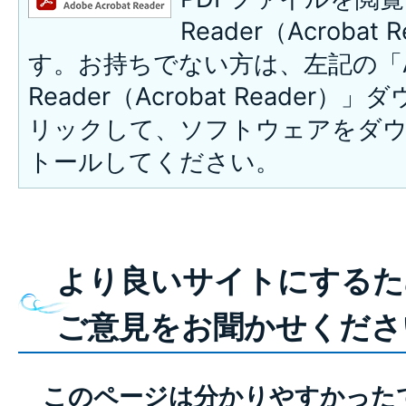
Reader（Acroba
す。お持ちでない方は、左記の「A
Reader（Acrobat Reade
リックして、ソフトウェアをダ
トールしてください。
より良いサイトにするた
ご意見をお聞かせくださ
このページは分かりやすかった