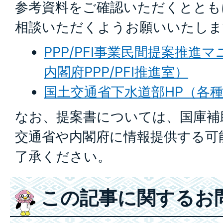
参考資料をご確認いただくととも
相談いただくようお願いいたしま
PPP/PFI事業民間提案推進
内閣府PPP/PFI推進室）
国土交通省下水道部HP（各
なお、提案書については、国庫補
交通省や内閣府に情報提供する可
了承ください。
この記事に関するお