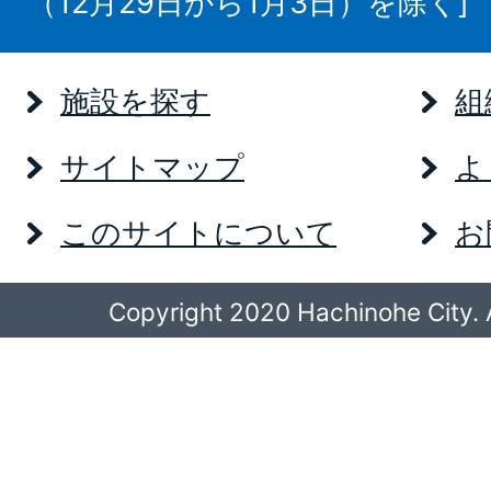
（12月29日から1月3日）を除く]
施設を探す
組
サイトマップ
よ
このサイトについて
お
Copyright 2020 Hachinohe City. A