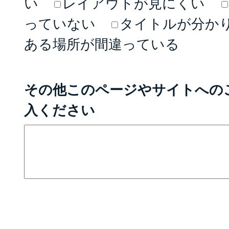
い
レイアウトが見にくい
っていない
タイトルが分か
ある場所が間違っている
その他このページやサイトへの
入ください