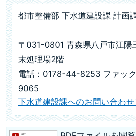
都市整備部 下水道建設課 計画
〒031-0801 青森県八戸市江陽三
末処理場2階
電話：0178-44-8253 ファック
9065
下水道建設課へのお問い合わせ
PDFファイルを閲覧