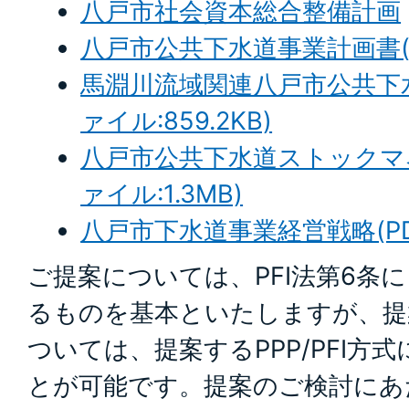
八戸市社会資本総合整備計画
八戸市公共下水道事業計画書(PD
馬淵川流域関連八戸市公共下水
ァイル:859.2KB)
八戸市公共下水道ストックマネ
ァイル:1.3MB)
八戸市下水道事業経営戦略(PDF
ご提案については、PFI法第6条
るものを基本といたしますが、提
ついては、提案するPPP/PFI方
とが可能です。提案のご検討にあ