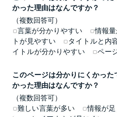
かった理由はなんですか？
（複数回答可）
言葉が分かりやすい
情報量
トが見やすい
タイトルと内
イトルが分かりやすい
ペー
このページは分かりにくかった
かった理由はなんですか？
（複数回答可）
難しい言葉が多い
情報が足