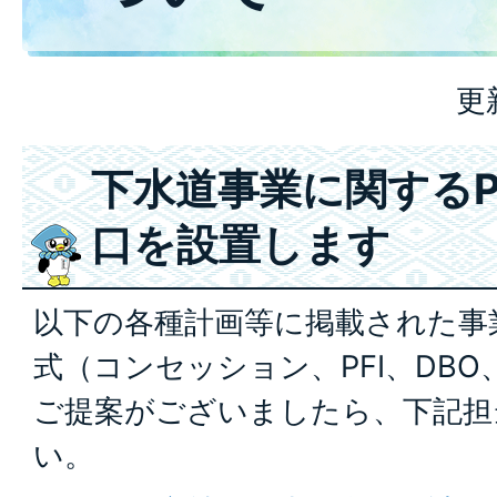
更
下水道事業に関するPP
口を設置します
以下の各種計画等に掲載された事業に
式（コンセッション、PFI、DBO
ご提案がございましたら、下記担
い。