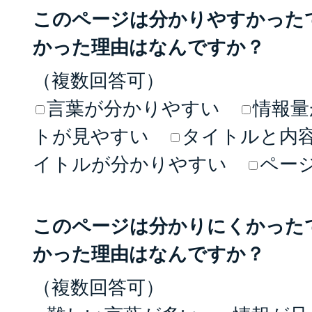
このページは分かりやすかった
かった理由はなんですか？
（複数回答可）
言葉が分かりやすい
情報量
トが見やすい
タイトルと内
イトルが分かりやすい
ペー
このページは分かりにくかった
かった理由はなんですか？
（複数回答可）