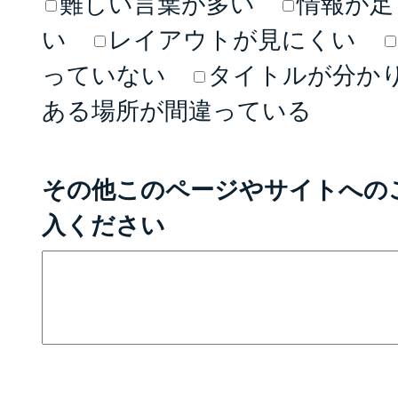
難しい言葉が多い
情報が足
い
レイアウトが見にくい
っていない
タイトルが分か
ある場所が間違っている
その他このページやサイトへの
入ください