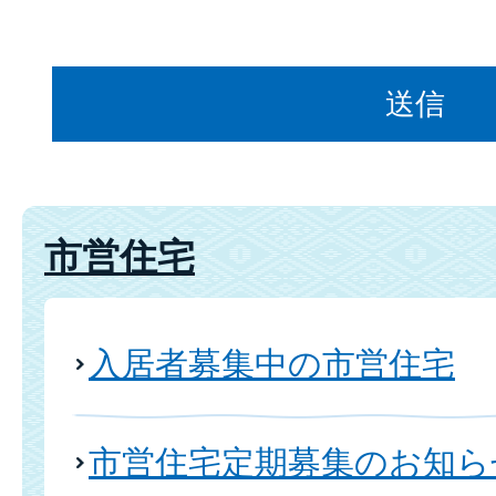
市営住宅
入居者募集中の市営住宅
市営住宅定期募集のお知ら