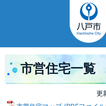
市営住宅一覧
更