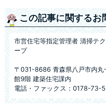
この記事に関するお
市営住宅等指定管理者 清掃テ
ープ
〒031-8686 青森県八戸市内
館9階 建築住宅課内
電話・ファックス：0178-73-5