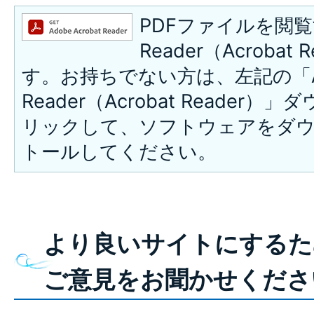
PDFファイルを閲覧
Reader（Acroba
す。お持ちでない方は、左記の「A
Reader（Acrobat Reade
リックして、ソフトウェアをダ
トールしてください。
より良いサイトにするた
ご意見をお聞かせくださ