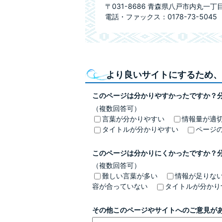
〒031-8686 青森県八戸市内丸一丁
電話・ファックス：0178-73-5045
より良いサイトにするため、
このページは分かりやすかったですか？
（複数回答可）
言葉が分かりやすい
情報量が適
タイトルが分かりやすい
ページ
このページは分かりにくかったですか？
（複数回答可）
難しい言葉が多い
情報が足りな
容が合っていない
タイトルが分かり
その他このページやサイトへのご意見が