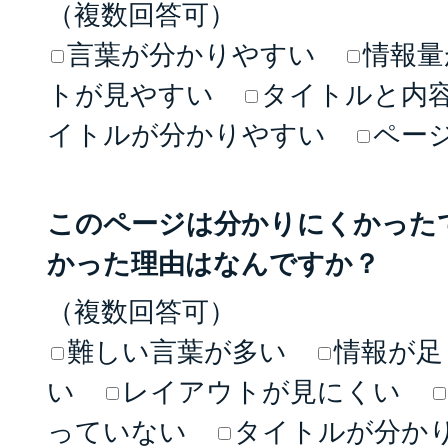
（複数回答可）
言葉が分かりやすい
情報量
トが見やすい
タイトルと内
イトルが分かりやすい
ペー
このページは分かりにくかった
かった理由はなんですか？
（複数回答可）
難しい言葉が多い
情報が足
い
レイアウトが見にくい
っていない
タイトルが分か