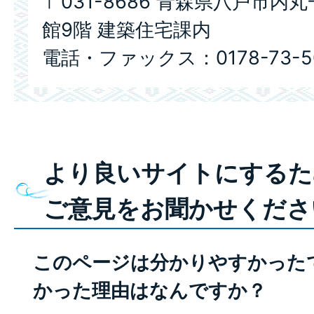
〒031-8686 青森県八戸市内
館9階 建築住宅課内
電話・ファックス：0178-73-5
より良いサイトにするた
ご意見をお聞かせくださ
このページは分かりやすかった
かった理由はなんですか？