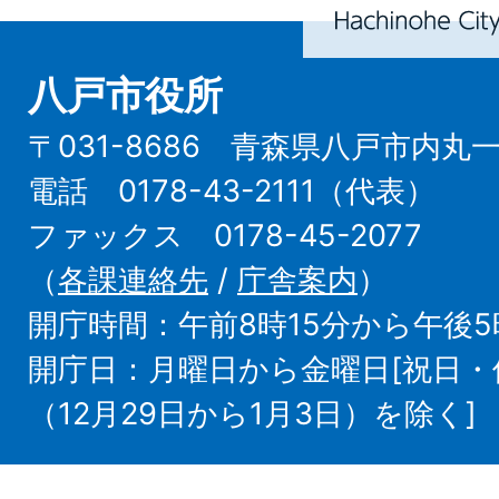
City
八戸市役所
〒031-8686 青森県八戸市内丸
電話 0178-43-2111（代表）
ファックス 0178-45-2077
（
各課連絡先
/
庁舎案内
）
開庁時間：午前8時15分から午後5
開庁日：月曜日から金曜日[祝日
（12月29日から1月3日）を除く]