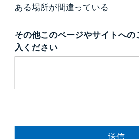
ある場所が間違っている
その他このページやサイトへの
入ください