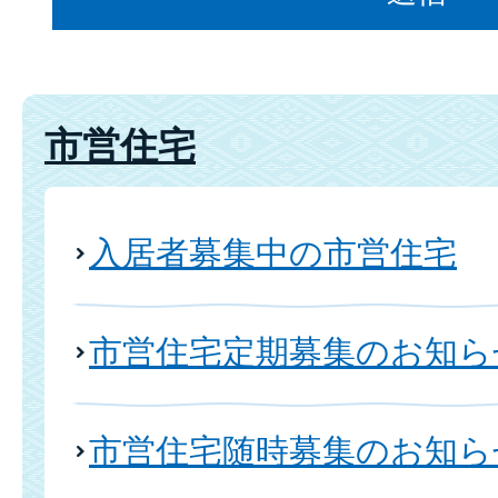
市営住宅
入居者募集中の市営住宅
市営住宅定期募集のお知ら
市営住宅随時募集のお知ら