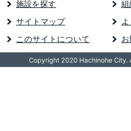
施設を探す
組
サイトマップ
よ
このサイトについて
お
Copyright 2020 Hachinohe City. A