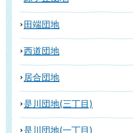
田端団地
西道団地
居合団地
是川団地(三丁目)
是川団地(一丁目)