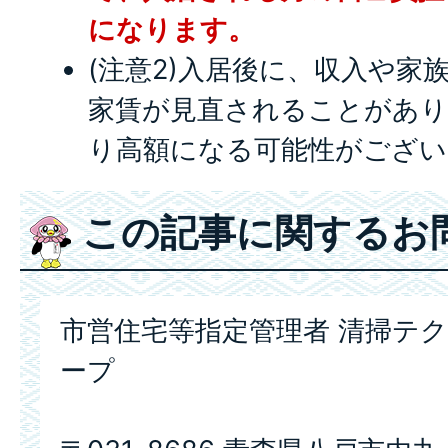
になります。
(注意2)入居後に、収入や家
家賃が見直されることがあり
り高額になる可能性がござい
この記事に関するお
市営住宅等指定管理者 清掃テ
ープ