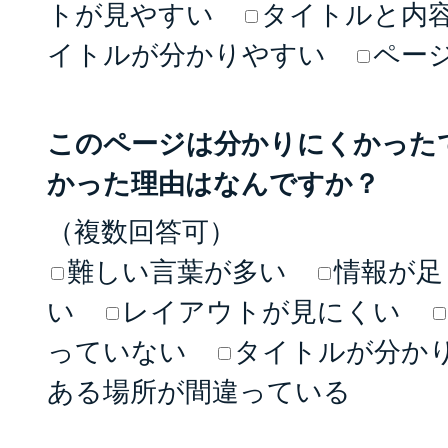
トが見やすい
タイトルと内
イトルが分かりやすい
ペー
このページは分かりにくかった
かった理由はなんですか？
（複数回答可）
難しい言葉が多い
情報が足
い
レイアウトが見にくい
っていない
タイトルが分か
ある場所が間違っている