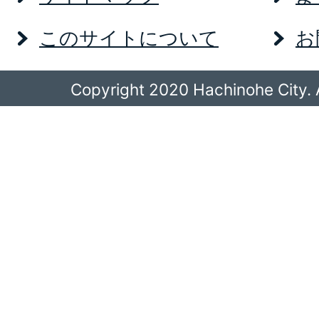
このサイトについて
お
Copyright 2020 Hachinohe City. A