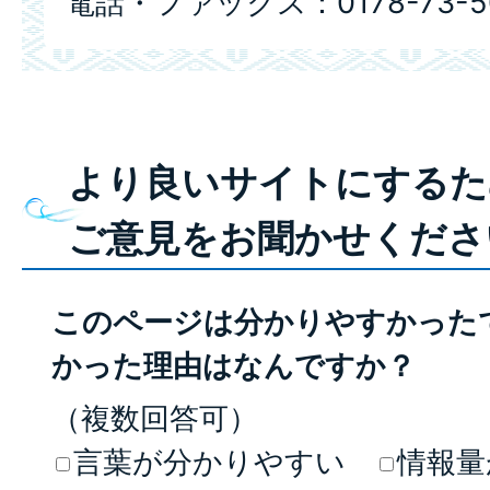
電話・ファックス：0178-73-5
より良いサイトにするた
ご意見をお聞かせくださ
このページは分かりやすかった
かった理由はなんですか？
（複数回答可）
言葉が分かりやすい
情報量