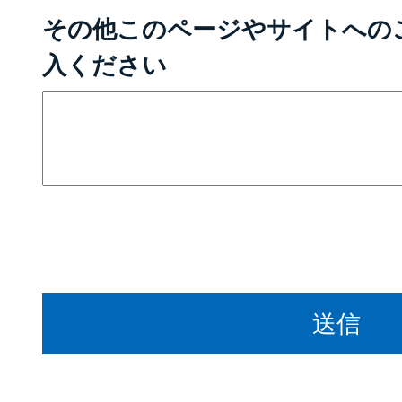
その他このページやサイトへの
入ください