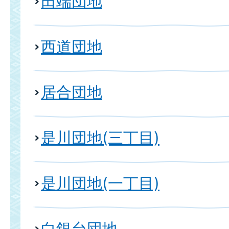
田端団地
西道団地
居合団地
是川団地(三丁目)
是川団地(一丁目)
白銀台団地