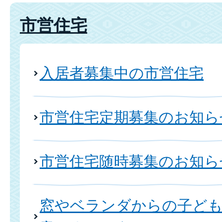
市営住宅
入居者募集中の市営住宅
市営住宅定期募集のお知ら
市営住宅随時募集のお知ら
窓やベランダからの子ども