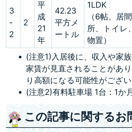
平
1LDK
3
42.23
成
（6帖、居
-
2
平方メ
21
所、トイレ
2
ートル
年
物置）
(注意1)入居後に、収入や家
家賃が見直されることがあり
り高額になる可能性がござい
(注意2)有料駐車場 1台：1か月
この記事に関するお