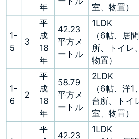
ートル
年
室、物置）
平
1LDK
42.23
1-
成
（6帖、居
3
平方メ
5
18
所、トイレ
ートル
年
物置）
平
2LDK
58.79
1-
成
（6帖、洋1
2
平方メ
6
18
台所、トイ
ートル
年
室、物置）
平
1LDK
42.23