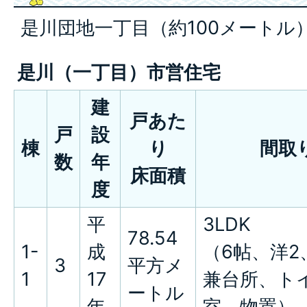
是川団地一丁目（約100メートル
是川（一丁目）市営住宅
建
戸あた
戸
設
棟
り
間取
数
年
床面積
度
平
3LDK
78.54
1-
成
（6帖、洋2
3
平方メ
1
17
兼台所、ト
ートル
年
室、物置）