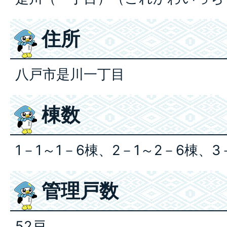
住所
八戸市是川一丁目
棟数
1－1～1－6棟、2－1～2－6棟、3
管理戸数
52戸