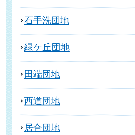
石手洗団地
緑ケ丘団地
田端団地
西道団地
居合団地