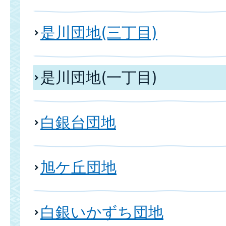
是川団地(三丁目)
是川団地(一丁目)
白銀台団地
旭ケ丘団地
白銀いかずち団地