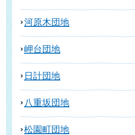
河原木団地
岬台団地
日計団地
八重坂団地
松園町団地