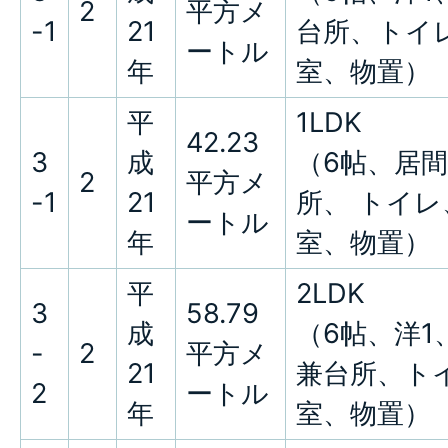
2
平方メ
-1
21
台所、トイ
ートル
年
室、物置）
平
1LDK
42.23
3
成
（6帖、居
2
平方メ
-1
21
所、 トイレ
ートル
年
室、物置）
平
2LDK
3
58.79
成
（6帖、洋1
-
2
平方メ
21
兼台所、ト
2
ートル
年
室、物置）