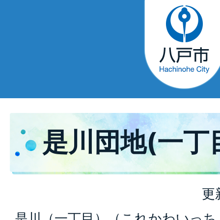
是川団地(一丁
更
是川（一丁目）（これかわいっち