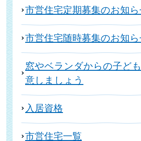
市営住宅定期募集のお知ら
市営住宅随時募集のお知ら
窓やベランダからの子ども
意しましょう
入居資格
市営住宅一覧