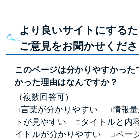
より良いサイトにするた
ご意見をお聞かせくださ
このページは分かりやすかった
かった理由はなんですか？
（複数回答可）
言葉が分かりやすい
情報量
トが見やすい
タイトルと内
イトルが分かりやすい
ペー