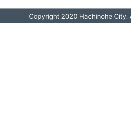
Copyright 2020 Hachinohe City. A