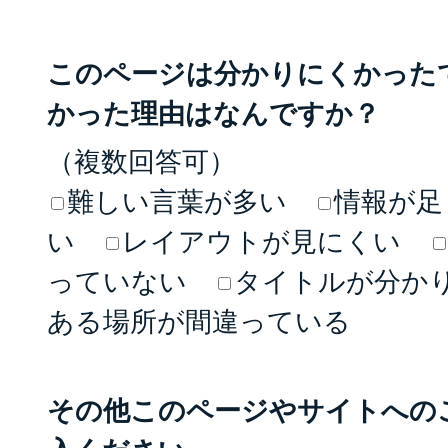
このページは分かりにくかった
かった理由はなんですか？
（複数回答可）
難しい言葉が多い
情報が足
い
レイアウトが見にくい
っていない
タイトルが分か
ある場所が間違っている
その他このページやサイトへの