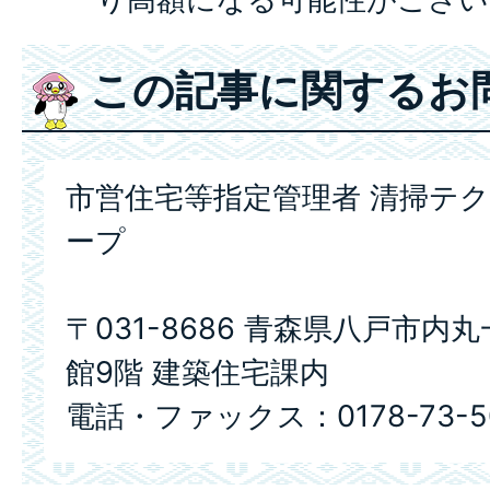
この記事に関するお
市営住宅等指定管理者 清掃テ
ープ
〒031-8686 青森県八戸市内
館9階 建築住宅課内
電話・ファックス：0178-73-5