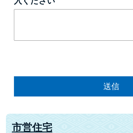
入ください
市営住宅