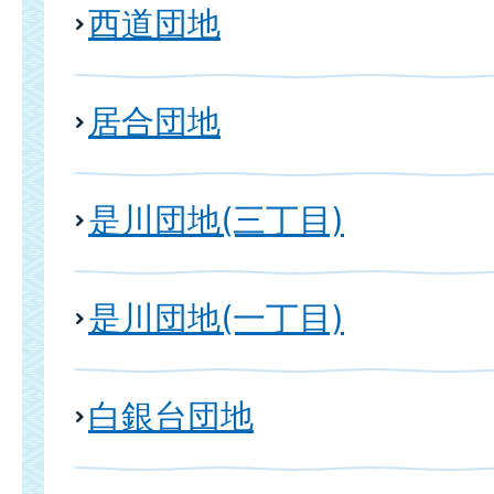
西道団地
居合団地
是川団地(三丁目)
是川団地(一丁目)
白銀台団地