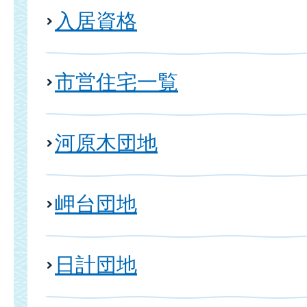
入居資格
市営住宅一覧
河原木団地
岬台団地
日計団地