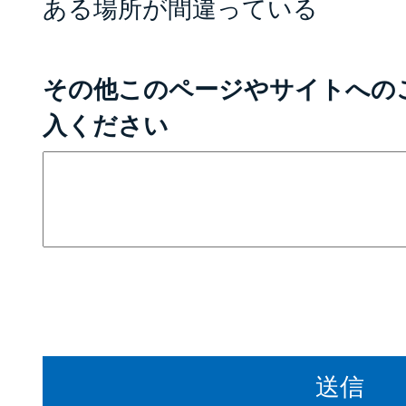
ある場所が間違っている
その他このページやサイトへの
入ください