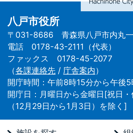
八戸市役所
〒031-8686 青森県八戸市内丸
電話 0178-43-2111（代表）
ファックス 0178-45-2077
（
各課連絡先
/
庁舎案内
）
開庁時間：午前8時15分から午後5
開庁日：月曜日から金曜日[祝日
（12月29日から1月3日）を除く]
施設を探す
組