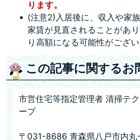
ります。
(注意2)入居後に、収入や家
家賃が見直されることがあり
り高額になる可能性がござい
この記事に関するお
市営住宅等指定管理者 清掃テ
ープ
〒031-8686 青森県八戸市内