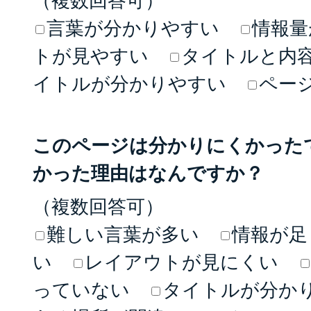
（複数回答可）
言葉が分かりやすい
情報量
トが見やすい
タイトルと内
イトルが分かりやすい
ペー
このページは分かりにくかった
かった理由はなんですか？
（複数回答可）
難しい言葉が多い
情報が足
い
レイアウトが見にくい
っていない
タイトルが分か