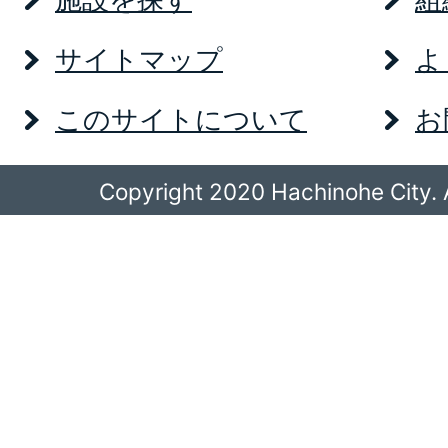
サイトマップ
よ
このサイトについて
お
Copyright 2020 Hachinohe City. A