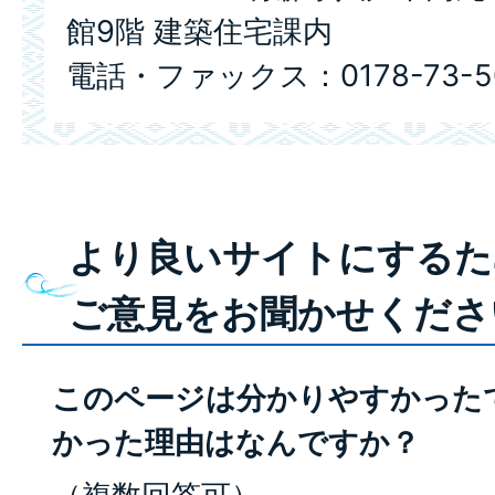
館9階 建築住宅課内
電話・ファックス：0178-73-5
より良いサイトにするた
ご意見をお聞かせくださ
このページは分かりやすかった
かった理由はなんですか？