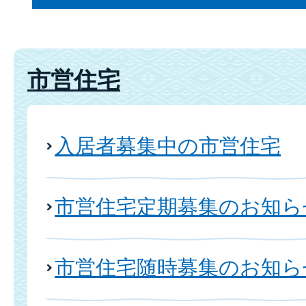
市営住宅
入居者募集中の市営住宅
市営住宅定期募集のお知ら
市営住宅随時募集のお知ら