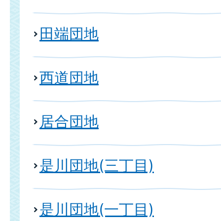
田端団地
西道団地
居合団地
是川団地(三丁目)
是川団地(一丁目)