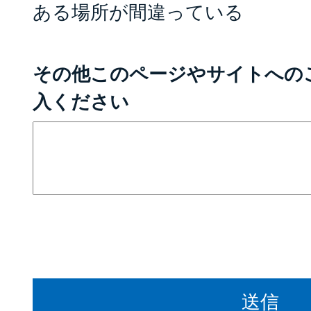
ある場所が間違っている
その他このページやサイトへの
入ください