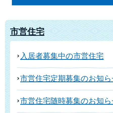
市営住宅
入居者募集中の市営住宅
市営住宅定期募集のお知ら
市営住宅随時募集のお知ら