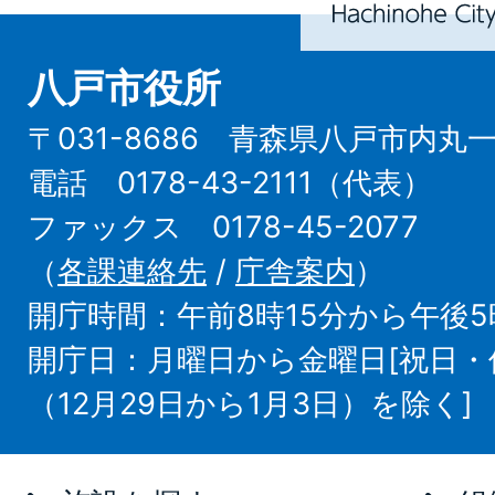
八戸市役所
〒031-8686 青森県八戸市内丸
電話 0178-43-2111（代表）
ファックス 0178-45-2077
（
各課連絡先
/
庁舎案内
）
開庁時間：午前8時15分から午後5
開庁日：月曜日から金曜日[祝日
（12月29日から1月3日）を除く]