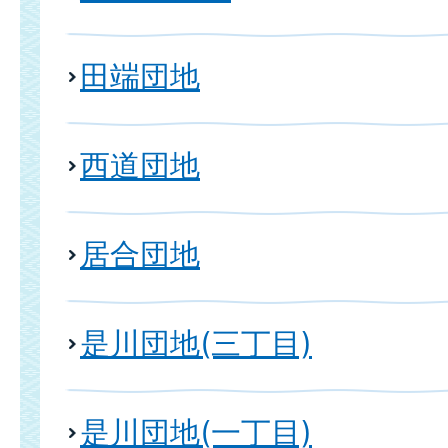
田端団地
西道団地
居合団地
是川団地(三丁目)
是川団地(一丁目)