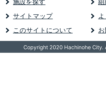
施設を探す
組
サイトマップ
よ
このサイトについて
お
Copyright 2020 Hachinohe City. A