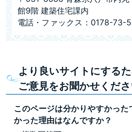
館9階 建築住宅課内
電話・ファックス：0178-73-5
より良いサイトにするた
ご意見をお聞かせくださ
このページは分かりやすかった
かった理由はなんですか？