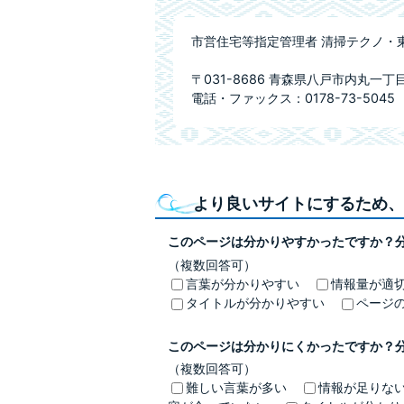
市営住宅等指定管理者 清掃テクノ・
〒031-8686 青森県八戸市内丸一丁
電話・ファックス：0178-73-5045
より良いサイトにするため、
このページは分かりやすかったですか？
（複数回答可）
言葉が分かりやすい
情報量が適
タイトルが分かりやすい
ページ
このページは分かりにくかったですか？
（複数回答可）
難しい言葉が多い
情報が足りな