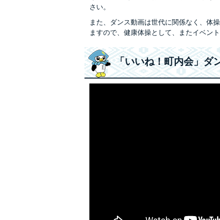
さい。
また、ダンス動画は世代に関係なく、体操
ますので、健康体操として、またイベント
「いいね！町内会」ダ