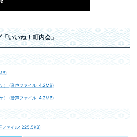
グ「いいね！町内会」
MB)
(音声ファイル: 4.2MB)
(音声ファイル: 4.2MB)
ァイル: 225.5KB)