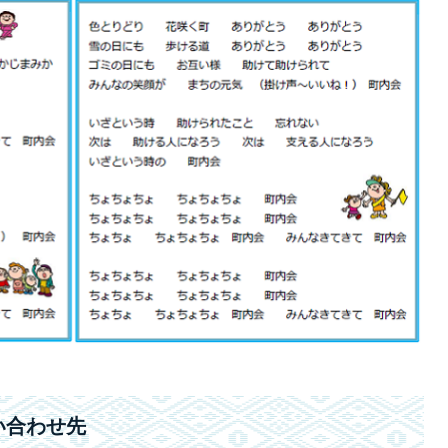
い合わせ先