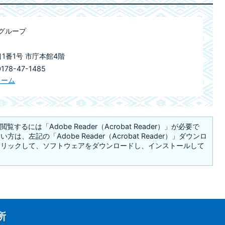
グループ
目1番1号 市庁本館4階
78-47-1485
ォーム
覧するには「Adobe Reader（Acrobat Reader）」が必要で
は、左記の「Adobe Reader（Acrobat Reader）」ダウンロ
クリックして、ソフトウェアをダウンロードし、インストールして
所