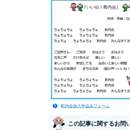
町内会加入申込みフォーム
この記事に関するお問