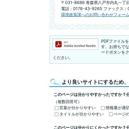
〒031-8686 青森県八戸市内丸一丁
電話：0178-43-9265 ファックス：01
環境政策課へのお問い合わせフォー
PDFファイルを閲
す。お持ちでない方
ードボタンを
ください。
より良いサイトにするため、
このページは分かりやすかったですか？
（複数回答可）
言葉が分かりやすい
情報量が適
タイトルが分かりやすい
ページ
このページは分かりにくかったですか？