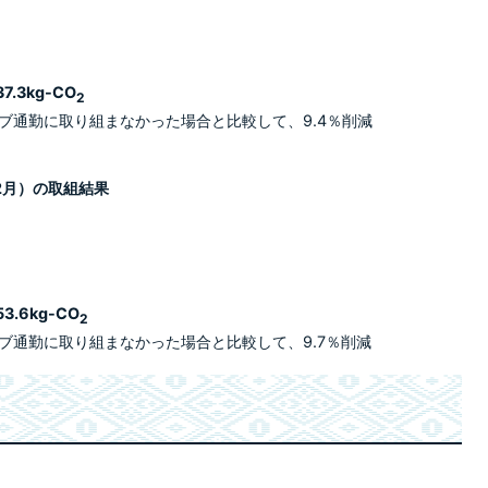
.3kg-CO
2
ブ通勤に取り組まなかった場合と比較して、9.4％削減
2月）の取組結果
.6kg-CO
2
ブ通勤に取り組まなかった場合と比較して、9.7％削減