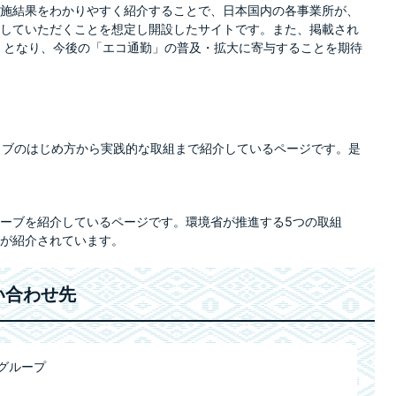
施結果をわかりやすく紹介することで、日本国内の各事業所が、
していただくことを想定し開設したサイトです。また、掲載され
）となり、今後の「エコ通勤」の普及・拡大に寄与することを期待
イブのはじめ方から実践的な取組まで紹介しているページです。是
ーブを紹介しているページです。環境省が推進する5つの取組
が紹介されています。
い合わせ先
グループ